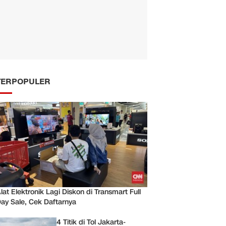
TERPOPULER
lat Elektronik Lagi Diskon di Transmart Full
ay Sale, Cek Daftarnya
4 Titik di Tol Jakarta-