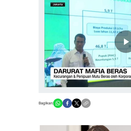
Bagikan: