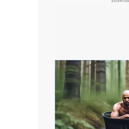
ADVERTISE