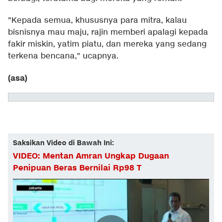
"Kepada semua, khususnya para mitra, kalau
bisnisnya mau maju, rajin memberi apalagi kepada
fakir miskin, yatim piatu, dan mereka yang sedang
terkena bencana," ucapnya.
(asa)
Saksikan Video di Bawah Ini:
VIDEO: Mentan Amran Ungkap Dugaan
Penipuan Beras Bernilai Rp98 T