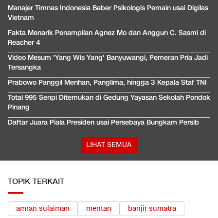
Manajer Timnas Indonesia Beber Psikologis Pemain usai Digilas
Vietnam
Fakta Menarik Penampilan Agnez Mo dan Anggun C. Sasmi di
Reacher 4
Video Mesum 'Yang Wis Yang' Banyuwangi, Pemeran Pria Jadi
Tersangka
Prabowo Panggil Menhan, Panglima, hingga 3 Kepala Staf TNI
Total 995 Senpi Ditemukan di Gedung Yayasan Sekolah Pondok
Pinang
Daftar Juara Piala Presiden usai Persebaya Bungkam Persib
LIHAT SEMUA
TOPIK TERKAIT
amran sulaiman
mentan
banjir sumatra