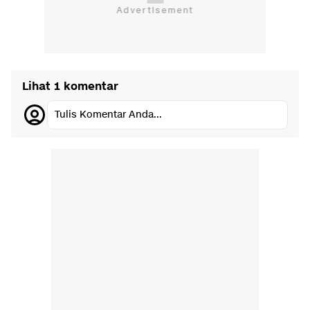
Lihat 1 komentar
Tulis Komentar Anda...