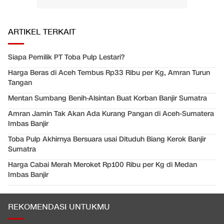
ARTIKEL TERKAIT
Siapa Pemilik PT Toba Pulp Lestari?
Harga Beras di Aceh Tembus Rp33 Ribu per Kg, Amran Turun
Tangan
Mentan Sumbang Benih-Alsintan Buat Korban Banjir Sumatra
Amran Jamin Tak Akan Ada Kurang Pangan di Aceh-Sumatera
Imbas Banjir
Toba Pulp Akhirnya Bersuara usai Dituduh Biang Kerok Banjir
Sumatra
Harga Cabai Merah Meroket Rp100 Ribu per Kg di Medan
Imbas Banjir
REKOMENDASI UNTUKMU