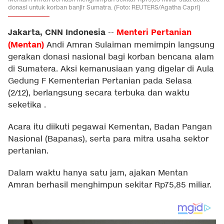
donasi untuk korban banjir Sumatra. (Foto: REUTERS/Agatha Capri)
Jakarta, CNN Indonesia
Menteri Pertanian
--
(Mentan)
Andi Amran Sulaiman memimpin langsung
gerakan donasi nasional bagi korban bencana alam
di Sumatera. Aksi kemanusiaan yang digelar di Aula
Gedung F Kementerian Pertanian pada Selasa
(2/12), berlangsung secara terbuka dan waktu
seketika .
Acara itu diikuti pegawai Kementan, Badan Pangan
Nasional (Bapanas), serta para mitra usaha sektor
pertanian.
Dalam waktu hanya satu jam, ajakan Mentan
Amran berhasil menghimpun sekitar Rp75,85 miliar.