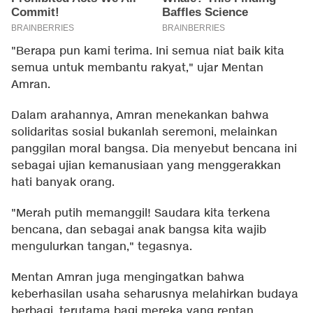
"Berapa pun kami terima. Ini semua niat baik kita
semua untuk membantu rakyat," ujar Mentan
Amran.
Dalam arahannya, Amran menekankan bahwa
solidaritas sosial bukanlah seremoni, melainkan
panggilan moral bangsa. Dia menyebut bencana ini
sebagai ujian kemanusiaan yang menggerakkan
hati banyak orang.
"Merah putih memanggil! Saudara kita terkena
bencana, dan sebagai anak bangsa kita wajib
mengulurkan tangan," tegasnya.
Mentan Amran juga mengingatkan bahwa
keberhasilan usaha seharusnya melahirkan budaya
berbagi, terutama bagi mereka yang rentan.