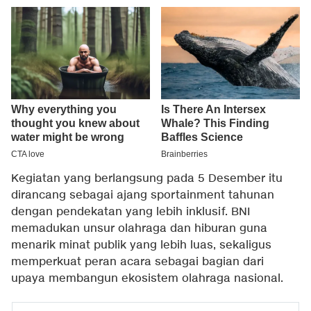
Kegiatan yang berlangsung pada 5 Desember itu
dirancang sebagai ajang sportainment tahunan
dengan pendekatan yang lebih inklusif. BNI
memadukan unsur olahraga dan hiburan guna
menarik minat publik yang lebih luas, sekaligus
memperkuat peran acara sebagai bagian dari
upaya membangun ekosistem olahraga nasional.