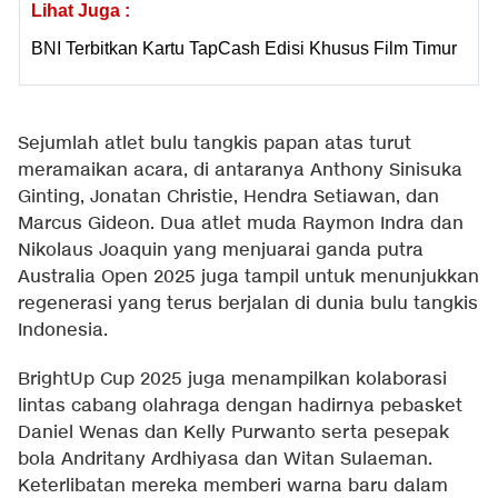
Lihat Juga :
BNI Terbitkan Kartu TapCash Edisi Khusus Film Timur
Sejumlah atlet bulu tangkis papan atas turut
meramaikan acara, di antaranya Anthony Sinisuka
Ginting, Jonatan Christie, Hendra Setiawan, dan
Marcus Gideon. Dua atlet muda Raymon Indra dan
Nikolaus Joaquin yang menjuarai ganda putra
Australia Open 2025 juga tampil untuk menunjukkan
regenerasi yang terus berjalan di dunia bulu tangkis
Indonesia.
BrightUp Cup 2025 juga menampilkan kolaborasi
lintas cabang olahraga dengan hadirnya pebasket
Daniel Wenas dan Kelly Purwanto serta pesepak
bola Andritany Ardhiyasa dan Witan Sulaeman.
Keterlibatan mereka memberi warna baru dalam