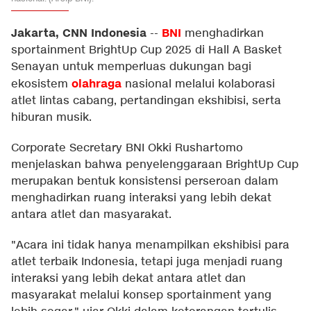
Jakarta, CNN Indonesia
BNI
--
menghadirkan
sportainment BrightUp Cup 2025 di Hall A Basket
Senayan untuk memperluas dukungan bagi
olahraga
ekosistem
nasional melalui kolaborasi
atlet lintas cabang, pertandingan ekshibisi, serta
hiburan musik.
Corporate Secretary BNI Okki Rushartomo
menjelaskan bahwa penyelenggaraan BrightUp Cup
merupakan bentuk konsistensi perseroan dalam
menghadirkan ruang interaksi yang lebih dekat
antara atlet dan masyarakat.
"Acara ini tidak hanya menampilkan ekshibisi para
atlet terbaik Indonesia, tetapi juga menjadi ruang
interaksi yang lebih dekat antara atlet dan
masyarakat melalui konsep sportainment yang