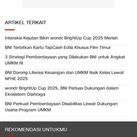
ARTIKEL TERKAIT
Interaksi Kejutan Bikin wondr BrightUp Cup 2025 Meriah
BNI Terbitkan Kartu TapCash Edisi Khusus Film Timur
3 Strategi Pemberdayaan yang Dilakukan BNI untuk Angkat
UMKM RI
BNI Dorong Literasi Keuangan dan UMKM Naik Kelas Lewat
NFHE 2025
wondr BrightUp Cup 2025, BNI Perluas Dukungan dalam
Ekosistem Olahraga
BNI Perkuat Pemberdayaan Disabilitas Lewat Dukungan
Usaha-Program UMKM
REKOMENDASI UNTUKMU