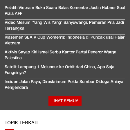
Pelatih Vietnam Buka Suara Balas Komentar Justin Hubner Soal
Piala AFF
Video Mesum 'Yang Wis Yang' Banyuwangi, Pemeran Pria Jadi
Tersangka
Klasemen SEA V Cup Women's: Indonesia di Puncak usai Hajar
Vietnam
Aktivis Sayap Kiri Israel Serbu Kantor Partai Peneror Warga
Palestina
Satelit Lampung-1 Meluncur ke Orbit dari China, Apa Saja
Fungsinya?
Insiden Jalan Raya, Direskrimum Polda Sumbar Diduga Aniaya
Pengendara
LIHAT SEMUA
TOPIK TERKAIT