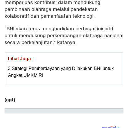
memperluas kontribusi dalam mendukung
pembinaan olahraga melalui pendekatan
kolaboratif dan pemanfaatan teknologi.
"BNI akan terus menghadirkan berbagai inisiatif
untuk mendukung perkembangan olahraga nasional
secara berkelanjutan," katanya.
Lihat Juga :
3 Strategi Pemberdayaan yang Dilakukan BNI untuk
Angkat UMKM RI
(agt)