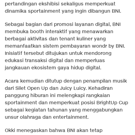
pertandingan ekshibisi sekaligus memperkuat
dinamika sportainment yang ingin dibangun BNI.
Sebagai bagian dari promosi layanan digital, BNI
membuka booth interaktif yang menawarkan
berbagai aktivitas dan tenant kuliner yang
memanfaatkan sistem pembayaran wondr by BNI.
Inisiatif tersebut ditujukan untuk mendorong
edukasi transaksi digital dan memperluas
jangkauan ekosistem gaya hidup digital.
Acara kemudian ditutup dengan penampilan musik
dari Silet Open Up dan Juicy Luicy. Kehadiran
panggung hiburan ini melengkapi rangkaian
sportainment dan memperkuat posisi BrightUp Cup
sebagai kegiatan tahunan yang menggabungkan
unsur olahraga dan entertainment.
Okki menegaskan bahwa BNI akan tetap