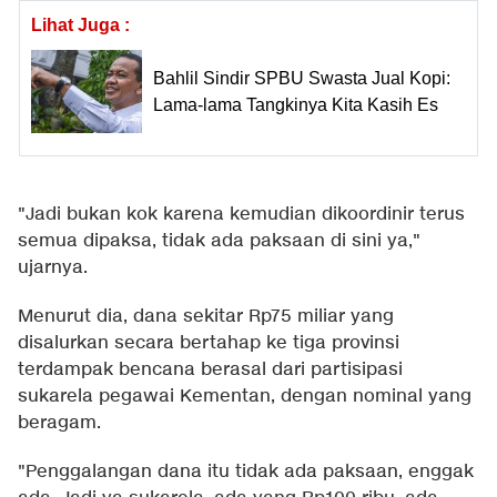
Lihat Juga :
Bahlil Sindir SPBU Swasta Jual Kopi:
Lama-lama Tangkinya Kita Kasih Es
"Jadi bukan kok karena kemudian dikoordinir terus
semua dipaksa, tidak ada paksaan di sini ya,"
ujarnya.
Menurut dia, dana sekitar Rp75 miliar yang
disalurkan secara bertahap ke tiga provinsi
terdampak bencana berasal dari partisipasi
sukarela pegawai Kementan, dengan nominal yang
beragam.
"Penggalangan dana itu tidak ada paksaan, enggak