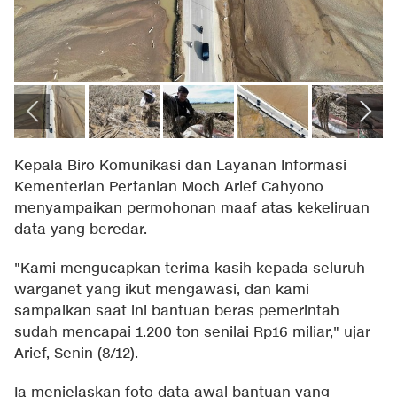
Kepala Biro Komunikasi dan Layanan Informasi
Kementerian Pertanian Moch Arief Cahyono
menyampaikan permohonan maaf atas kekeliruan
data yang beredar.
"Kami mengucapkan terima kasih kepada seluruh
warganet yang ikut mengawasi, dan kami
sampaikan saat ini bantuan beras pemerintah
sudah mencapai 1.200 ton senilai Rp16 miliar," ujar
Arief, Senin (8/12).
Ia menjelaskan foto data awal bantuan yang