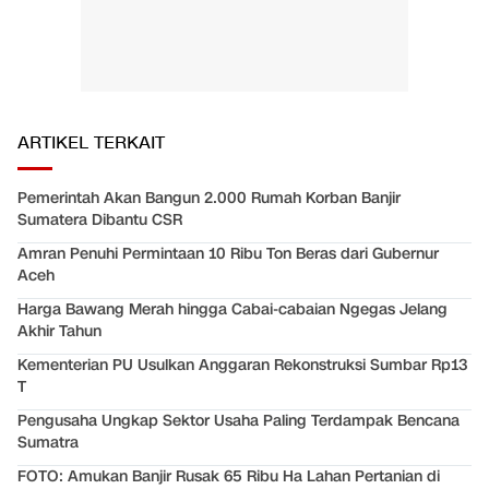
ARTIKEL TERKAIT
Pemerintah Akan Bangun 2.000 Rumah Korban Banjir
Sumatera Dibantu CSR
Amran Penuhi Permintaan 10 Ribu Ton Beras dari Gubernur
Aceh
Harga Bawang Merah hingga Cabai-cabaian Ngegas Jelang
Akhir Tahun
Kementerian PU Usulkan Anggaran Rekonstruksi Sumbar Rp13
T
Pengusaha Ungkap Sektor Usaha Paling Terdampak Bencana
Sumatra
FOTO: Amukan Banjir Rusak 65 Ribu Ha Lahan Pertanian di