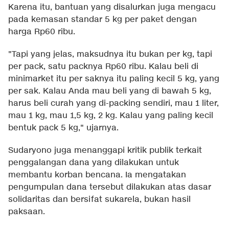
Karena itu, bantuan yang disalurkan juga mengacu
pada kemasan standar 5 kg per paket dengan
harga Rp60 ribu.
"Tapi yang jelas, maksudnya itu bukan per kg, tapi
per pack, satu packnya Rp60 ribu. Kalau beli di
minimarket itu per saknya itu paling kecil 5 kg, yang
per sak. Kalau Anda mau beli yang di bawah 5 kg,
harus beli curah yang di-packing sendiri, mau 1 liter,
mau 1 kg, mau 1,5 kg, 2 kg. Kalau yang paling kecil
bentuk pack 5 kg," ujarnya.
Sudaryono juga menanggapi kritik publik terkait
penggalangan dana yang dilakukan untuk
membantu korban bencana. Ia mengatakan
pengumpulan dana tersebut dilakukan atas dasar
solidaritas dan bersifat sukarela, bukan hasil
paksaan.