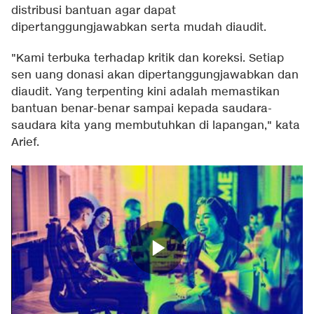
distribusi bantuan agar dapat
dipertanggungjawabkan serta mudah diaudit.
"Kami terbuka terhadap kritik dan koreksi. Setiap
sen uang donasi akan dipertanggungjawabkan dan
diaudit. Yang terpenting kini adalah memastikan
bantuan benar-benar sampai kepada saudara-
saudara kita yang membutuhkan di lapangan," kata
Arief.