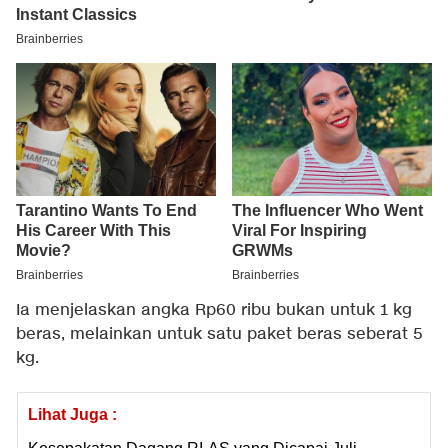
Ia menjelaskan angka Rp60 ribu bukan untuk 1 kg
beras, melainkan untuk satu paket beras seberat 5
kg.
Lihat Juga :