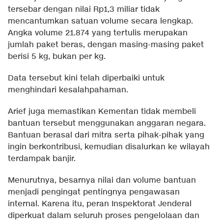
tersebar dengan nilai Rp1,3 miliar tidak
mencantumkan satuan volume secara lengkap.
Angka volume 21.874 yang tertulis merupakan
jumlah paket beras, dengan masing-masing paket
berisi 5 kg, bukan per kg.
Data tersebut kini telah diperbaiki untuk
menghindari kesalahpahaman.
Arief juga memastikan Kementan tidak membeli
bantuan tersebut menggunakan anggaran negara.
Bantuan berasal dari mitra serta pihak-pihak yang
ingin berkontribusi, kemudian disalurkan ke wilayah
terdampak banjir.
Menurutnya, besarnya nilai dan volume bantuan
menjadi pengingat pentingnya pengawasan
internal. Karena itu, peran Inspektorat Jenderal
diperkuat dalam seluruh proses pengelolaan dan