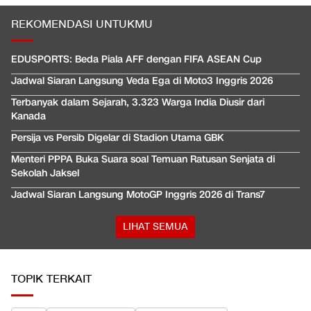
REKOMENDASI UNTUKMU
EDUSPORTS: Beda Piala AFF dengan FIFA ASEAN Cup
Jadwal Siaran Langsung Veda Ega di Moto3 Inggris 2026
Terbanyak dalam Sejarah, 3.323 Warga India Diusir dari
Kanada
Persija vs Persib Digelar di Stadion Utama GBK
Menteri PPPA Buka Suara soal Temuan Ratusan Senjata di
Sekolah Jaksel
Jadwal Siaran Langsung MotoGP Inggris 2026 di Trans7
LIHAT SEMUA
TOPIK TERKAIT