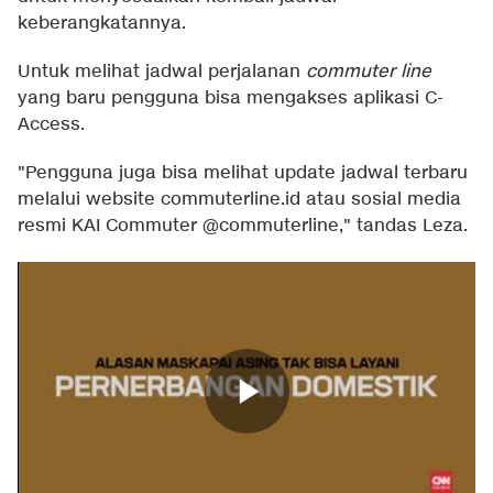
keberangkatannya.
Untuk melihat jadwal perjalanan
commuter line
yang baru pengguna bisa mengakses aplikasi C-
Access.
"Pengguna juga bisa melihat update jadwal terbaru
melalui website commuterline.id atau sosial media
resmi KAI Commuter @commuterline," tandas Leza.