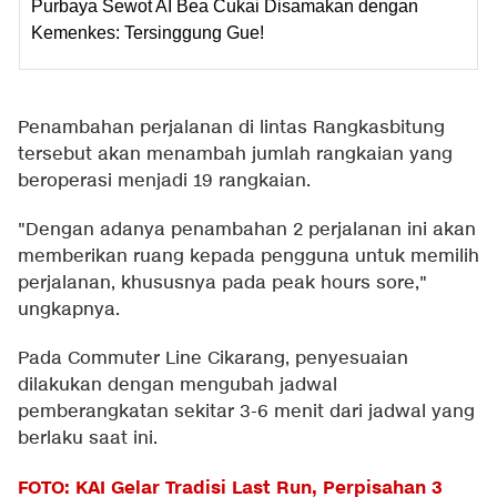
Purbaya Sewot AI Bea Cukai Disamakan dengan
Kemenkes: Tersinggung Gue!
Penambahan perjalanan di lintas Rangkasbitung
tersebut akan menambah jumlah rangkaian yang
beroperasi menjadi 19 rangkaian.
"Dengan adanya penambahan 2 perjalanan ini akan
memberikan ruang kepada pengguna untuk memilih
perjalanan, khususnya pada peak hours sore,"
ungkapnya.
Pada Commuter Line Cikarang, penyesuaian
dilakukan dengan mengubah jadwal
pemberangkatan sekitar 3-6 menit dari jadwal yang
berlaku saat ini.
FOTO: KAI Gelar Tradisi Last Run, Perpisahan 3