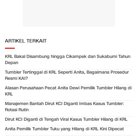
ARTIKEL TERKAIT
KRL Bakal Disambung hingga Cikampek dan Sukabumi Tahun
Depan
Tumbler Tertinggal di KRL Seperti Anita, Bagaimana Prosedur
Resmi KAI?
Alasan Perusahaan Pecat Anita Dewi Pemilik Tumbler Hilang di
KRL
Manajemen Bantah Dirut KCI Diganti Imbas Kasus Tumbler:
Rotasi Rutin
Dirut KCI Diganti di Tengah Viral Kasus Tumbler Hilang di KRL
Anita Pemilik Tumbler Tuku yang Hilang di KRL Kini Dipecat