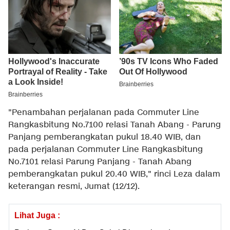
"Penambahan perjalanan pada Commuter Line
Rangkasbitung No.7100 relasi Tanah Abang - Parung
Panjang pemberangkatan pukul 18.40 WIB, dan
pada perjalanan Commuter Line Rangkasbitung
No.7101 relasi Parung Panjang - Tanah Abang
pemberangkatan pukul 20.40 WIB," rinci Leza dalam
keterangan resmi, Jumat (12/12).
Lihat Juga :