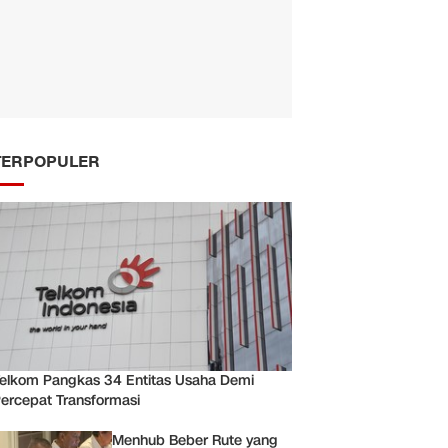
TERPOPULER
elkom Pangkas 34 Entitas Usaha Demi
ercepat Transformasi
Menhub Beber Rute yang