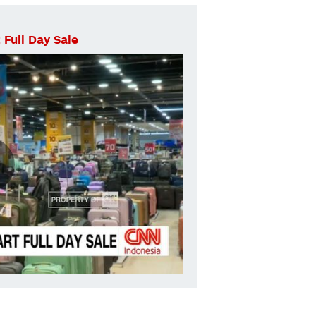
 Full Day Sale