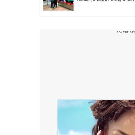
ADVERTISE