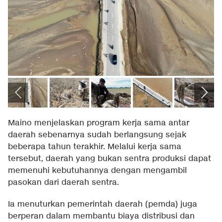
Maino menjelaskan program kerja sama antar
daerah sebenarnya sudah berlangsung sejak
beberapa tahun terakhir. Melalui kerja sama
tersebut, daerah yang bukan sentra produksi dapat
memenuhi kebutuhannya dengan mengambil
pasokan dari daerah sentra.
Ia menuturkan pemerintah daerah (pemda) juga
berperan dalam membantu biaya distribusi dan