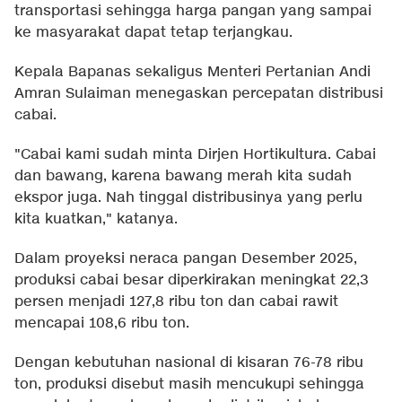
transportasi sehingga harga pangan yang sampai
ke masyarakat dapat tetap terjangkau.
Kepala Bapanas sekaligus Menteri Pertanian Andi
Amran Sulaiman menegaskan percepatan distribusi
cabai.
"Cabai kami sudah minta Dirjen Hortikultura. Cabai
dan bawang, karena bawang merah kita sudah
ekspor juga. Nah tinggal distribusinya yang perlu
kita kuatkan," katanya.
Dalam proyeksi neraca pangan Desember 2025,
produksi cabai besar diperkirakan meningkat 22,3
persen menjadi 127,8 ribu ton dan cabai rawit
mencapai 108,6 ribu ton.
Dengan kebutuhan nasional di kisaran 76-78 ribu
ton, produksi disebut masih mencukupi sehingga