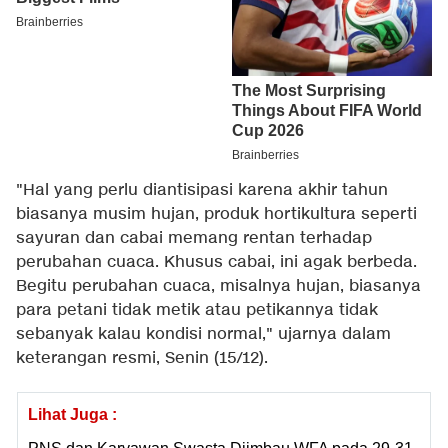
"Hal yang perlu diantisipasi karena akhir tahun
biasanya musim hujan, produk hortikultura seperti
sayuran dan cabai memang rentan terhadap
perubahan cuaca. Khusus cabai, ini agak berbeda.
Begitu perubahan cuaca, misalnya hujan, biasanya
para petani tidak metik atau petikannya tidak
sebanyak kalau kondisi normal," ujarnya dalam
keterangan resmi, Senin (15/12).
Lihat Juga :