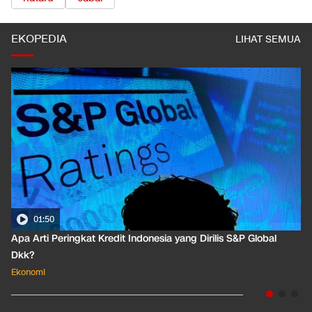
EKOPEDIA
LIHAT SEMUA
01:50
Apa Arti Peringkat Kredit Indonesia yang Dirilis S&P Global
Dkk?
Ekonomi