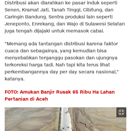
Distribusi akan diarahkan ke pasar induk seperti
Senen, Kramat Jati, Tanah Tinggi, Cibitung, dan
Caringin Bandung. Sentra produksi lain seperti
Jeneponto, Enrekang, dan Wajo di Sulawesi Selatan
juga tengah dijajaki untuk memasok cabai.
"Memang ada tantangan distribusi karena faktor
cuaca dan sebagainya, yang kemudian bisa
menyebabkan terganggu pasokan dan ujungnya
terkoreksi harga tadi. Nah tapi kita terus lihat
perkembangannya day per day secara nasional,"
katanya.
FOTO: Amukan Banjir Rusak 65 Ribu Ha Lahan
Pertanian di Aceh