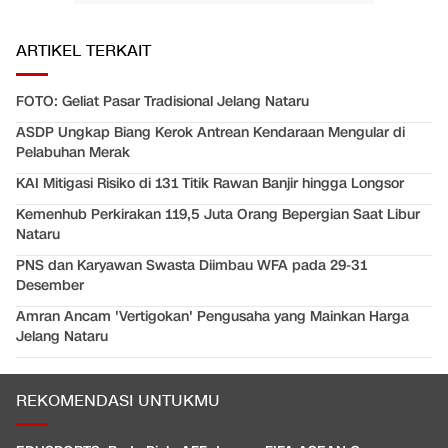
ARTIKEL TERKAIT
FOTO: Geliat Pasar Tradisional Jelang Nataru
ASDP Ungkap Biang Kerok Antrean Kendaraan Mengular di
Pelabuhan Merak
KAI Mitigasi Risiko di 131 Titik Rawan Banjir hingga Longsor
Kemenhub Perkirakan 119,5 Juta Orang Bepergian Saat Libur
Nataru
PNS dan Karyawan Swasta Diimbau WFA pada 29-31
Desember
Amran Ancam 'Vertigokan' Pengusaha yang Mainkan Harga
Jelang Nataru
REKOMENDASI UNTUKMU