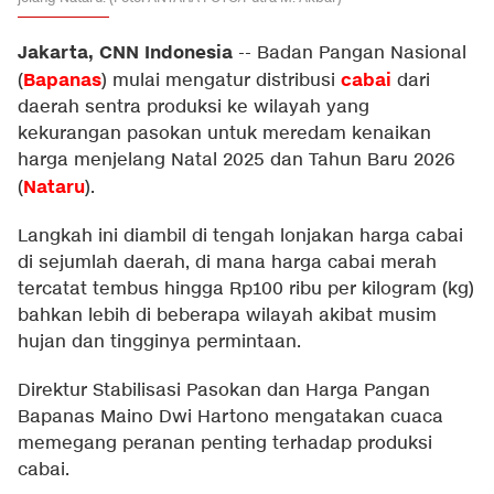
Jakarta, CNN Indonesia
--
Badan Pangan Nasional
Bapanas
cabai
(
) mulai mengatur distribusi
dari
daerah sentra produksi ke wilayah yang
kekurangan pasokan untuk meredam kenaikan
harga menjelang Natal 2025 dan Tahun Baru 2026
Nataru
(
).
Langkah ini diambil di tengah lonjakan harga cabai
di sejumlah daerah, di mana harga cabai merah
tercatat tembus hingga Rp100 ribu per kilogram (kg)
bahkan lebih di beberapa wilayah akibat musim
hujan dan tingginya permintaan.
Direktur Stabilisasi Pasokan dan Harga Pangan
Bapanas Maino Dwi Hartono mengatakan cuaca
memegang peranan penting terhadap produksi
cabai.