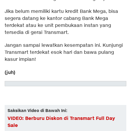
Jika belum memiliki kartu kredit Bank Mega, bisa
segera datang ke kantor cabang Bank Mega
terdekat atau ke unit pembukaan instan yang
tersedia di gerai Transmart.
Jangan sampai lewatkan kesempatan ini. Kunjungi
Transmart terdekat esok hari dan bawa pulang
kasur impian!
(juh)
Saksikan Video di Bawah Ini:
VIDEO: Berburu Diskon di Transmart Full Day
Sale