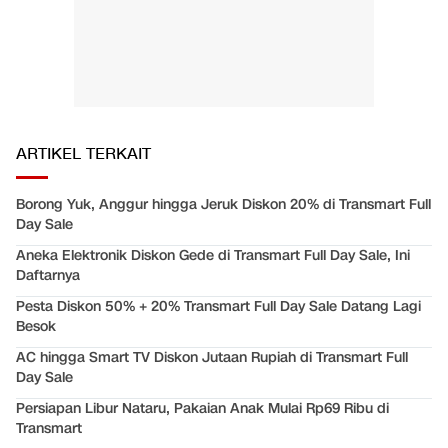
ARTIKEL TERKAIT
Borong Yuk, Anggur hingga Jeruk Diskon 20% di Transmart Full
Day Sale
Aneka Elektronik Diskon Gede di Transmart Full Day Sale, Ini
Daftarnya
Pesta Diskon 50% + 20% Transmart Full Day Sale Datang Lagi
Besok
AC hingga Smart TV Diskon Jutaan Rupiah di Transmart Full
Day Sale
Persiapan Libur Nataru, Pakaian Anak Mulai Rp69 Ribu di
Transmart