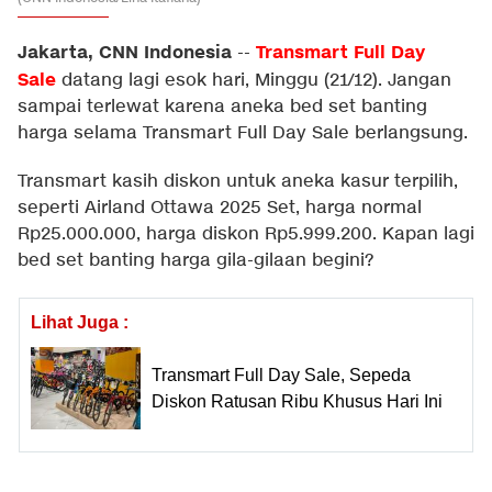
Jakarta, CNN Indonesia
Transmart Full Day
--
Sale
datang lagi esok hari, Minggu (21/12). Jangan
sampai terlewat karena aneka bed set banting
harga selama Transmart Full Day Sale berlangsung.
Transmart kasih diskon untuk aneka kasur terpilih,
seperti Airland Ottawa 2025 Set, harga normal
Rp25.000.000, harga diskon Rp5.999.200. Kapan lagi
bed set banting harga gila-gilaan begini?
Lihat Juga :
Transmart Full Day Sale, Sepeda
Diskon Ratusan Ribu Khusus Hari Ini