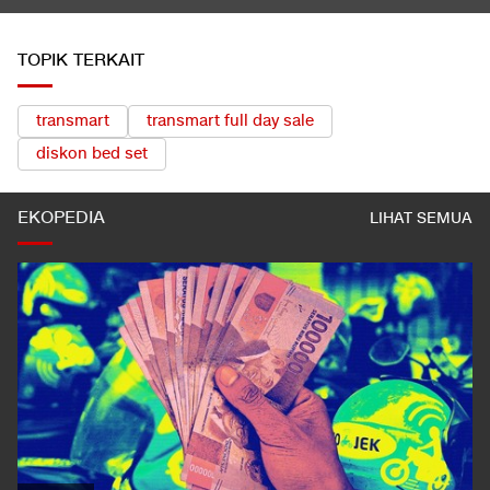
TOPIK TERKAIT
transmart
transmart full day sale
diskon bed set
EKOPEDIA
LIHAT SEMUA