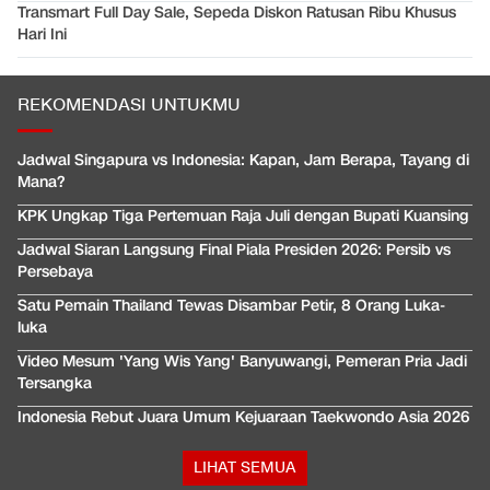
Transmart Full Day Sale, Sepeda Diskon Ratusan Ribu Khusus
Hari Ini
REKOMENDASI UNTUKMU
Jadwal Singapura vs Indonesia: Kapan, Jam Berapa, Tayang di
Mana?
KPK Ungkap Tiga Pertemuan Raja Juli dengan Bupati Kuansing
Jadwal Siaran Langsung Final Piala Presiden 2026: Persib vs
Persebaya
Satu Pemain Thailand Tewas Disambar Petir, 8 Orang Luka-
luka
Video Mesum 'Yang Wis Yang' Banyuwangi, Pemeran Pria Jadi
Tersangka
Indonesia Rebut Juara Umum Kejuaraan Taekwondo Asia 2026
LIHAT SEMUA