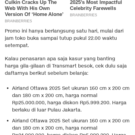
Promo ini hanya berlangsung satu hari, mulai dari
jam toko buka sampai tutup pukul 22.00 waktu
setempat.
Kalau penasaran apa saja kasur yang banting
harga gila-gilaan di Transmart besok, cek dulu saja
daftarnya berikut sebelum belanja:
Airland Ottawa 2025 Set ukuran 160 cm x 200 cm
dan 180 cm x 200 cm, harga normal
Rp25.000.000, harga diskon Rp5.999.200. Harga
berlaku di luar Pulau Jakarta.
Airland Ottawa 2025 Set ukuran 160 cm x 200 cm
dan 180 cm x 200 cm, harga normal