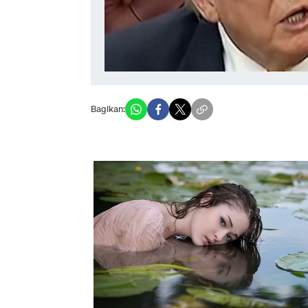
Bagikan: