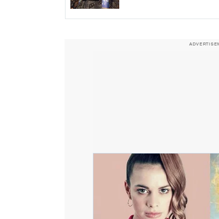
ADVERTISE