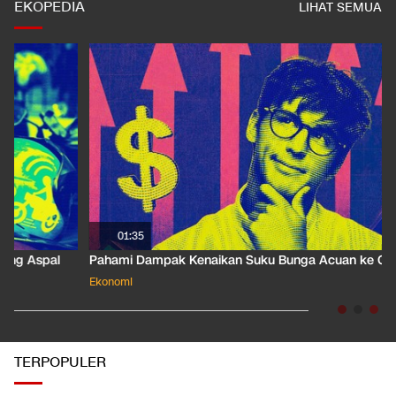
EKOPEDIA
LIHAT SEMUA
01:35
Pahami Dampak Kenaikan Suku Bunga Acuan ke Cicilan KPR
Ekonomi
TERPOPULER