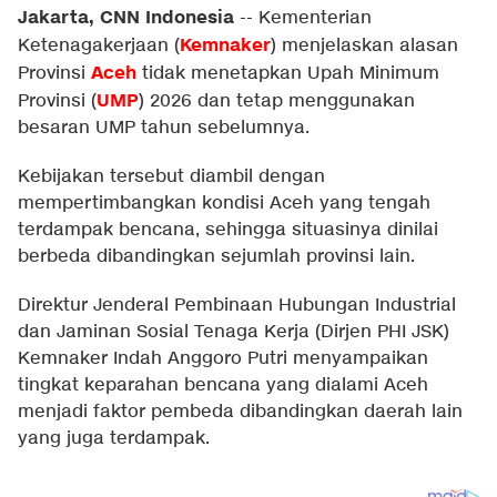
Jakarta, CNN Indonesia
--
Kementerian
Kemnaker
Ketenagakerjaan (
) menjelaskan alasan
Aceh
Provinsi
tidak menetapkan Upah Minimum
UMP
Provinsi (
) 2026 dan tetap menggunakan
besaran UMP tahun sebelumnya.
Kebijakan tersebut diambil dengan
mempertimbangkan kondisi Aceh yang tengah
terdampak bencana, sehingga situasinya dinilai
berbeda dibandingkan sejumlah provinsi lain.
Direktur Jenderal Pembinaan Hubungan Industrial
dan Jaminan Sosial Tenaga Kerja (Dirjen PHI JSK)
Kemnaker Indah Anggoro Putri menyampaikan
tingkat keparahan bencana yang dialami Aceh
menjadi faktor pembeda dibandingkan daerah lain
yang juga terdampak.