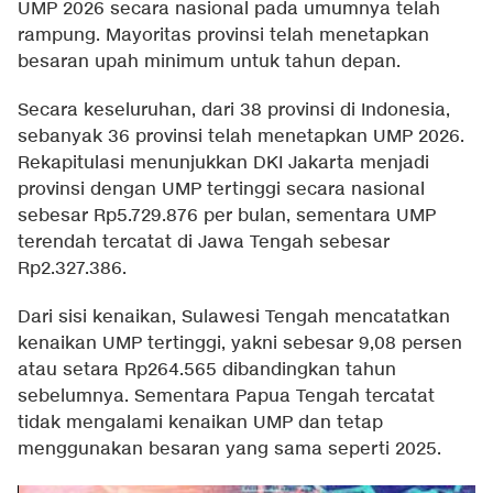
UMP 2026 secara nasional pada umumnya telah
rampung. Mayoritas provinsi telah menetapkan
besaran upah minimum untuk tahun depan.
Secara keseluruhan, dari 38 provinsi di Indonesia,
sebanyak 36 provinsi telah menetapkan UMP 2026.
Rekapitulasi menunjukkan DKI Jakarta menjadi
provinsi dengan UMP tertinggi secara nasional
sebesar Rp5.729.876 per bulan, sementara UMP
terendah tercatat di Jawa Tengah sebesar
Rp2.327.386.
Dari sisi kenaikan, Sulawesi Tengah mencatatkan
kenaikan UMP tertinggi, yakni sebesar 9,08 persen
atau setara Rp264.565 dibandingkan tahun
sebelumnya. Sementara Papua Tengah tercatat
tidak mengalami kenaikan UMP dan tetap
menggunakan besaran yang sama seperti 2025.