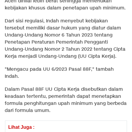
Aceh dinilai lebih berat sehingga memerlukan
kebijakan khusus dalam penetapan upah minimum.
Dari sisi regulasi, Indah menyebut kebijakan
tersebut memiliki dasar hukum yang diatur dalam
Undang-Undang Nomor 6 Tahun 2023 tentang
Penetapan Peraturan Pemerintah Pengganti
Undang-Undang Nomor 2 Tahun 2022 tentang Cipta
Kerja menjadi Undang-Undang (UU Cipta Kerja).
"Mengacu pada UU 6/2023 Pasal 88F," tambah
Indah.
Dalam Pasal 88F UU Cipta Kerja disebutkan dalam
keadaan tertentu, pemerintah dapat menetapkan
formula penghitungan upah minimum yang berbeda
dari formula umum.
Lihat Juga :