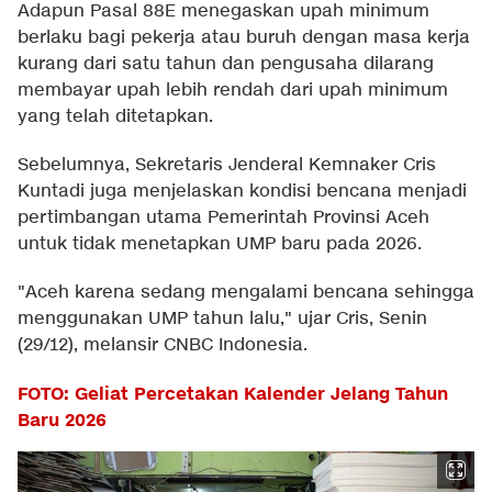
Adapun Pasal 88E menegaskan upah minimum
berlaku bagi pekerja atau buruh dengan masa kerja
kurang dari satu tahun dan pengusaha dilarang
membayar upah lebih rendah dari upah minimum
yang telah ditetapkan.
Sebelumnya, Sekretaris Jenderal Kemnaker Cris
Kuntadi juga menjelaskan kondisi bencana menjadi
pertimbangan utama Pemerintah Provinsi Aceh
untuk tidak menetapkan UMP baru pada 2026.
"Aceh karena sedang mengalami bencana sehingga
menggunakan UMP tahun lalu," ujar Cris, Senin
(29/12), melansir CNBC Indonesia.
FOTO: Geliat Percetakan Kalender Jelang Tahun
Baru 2026