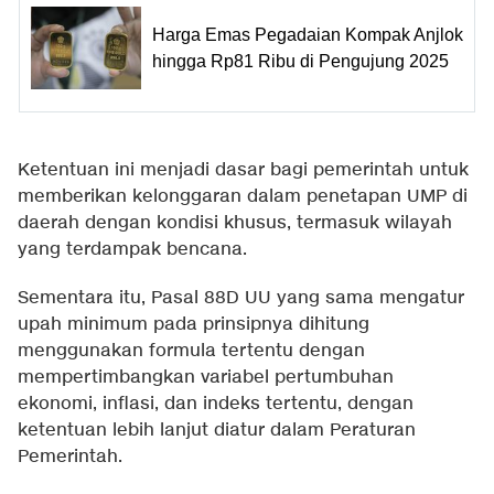
Harga Emas Pegadaian Kompak Anjlok
hingga Rp81 Ribu di Pengujung 2025
Ketentuan ini menjadi dasar bagi pemerintah untuk
memberikan kelonggaran dalam penetapan UMP di
daerah dengan kondisi khusus, termasuk wilayah
yang terdampak bencana.
Sementara itu, Pasal 88D UU yang sama mengatur
upah minimum pada prinsipnya dihitung
menggunakan formula tertentu dengan
mempertimbangkan variabel pertumbuhan
ekonomi, inflasi, dan indeks tertentu, dengan
ketentuan lebih lanjut diatur dalam Peraturan
Pemerintah.