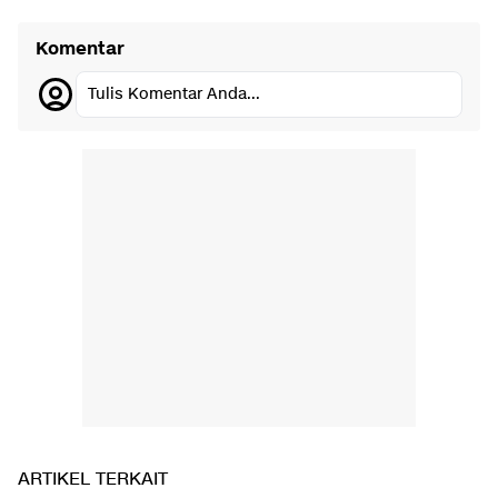
Komentar
Tulis Komentar Anda...
ARTIKEL TERKAIT