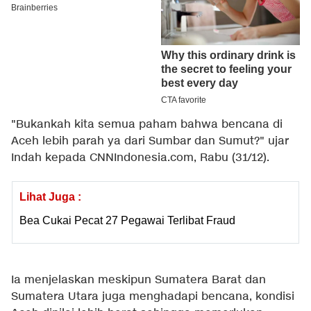
"Bukankah kita semua paham bahwa bencana di
Aceh lebih parah ya dari Sumbar dan Sumut?" ujar
Indah kepada CNNIndonesia.com, Rabu (31/12).
Lihat Juga :
Bea Cukai Pecat 27 Pegawai Terlibat Fraud
Ia menjelaskan meskipun Sumatera Barat dan
Sumatera Utara juga menghadapi bencana, kondisi