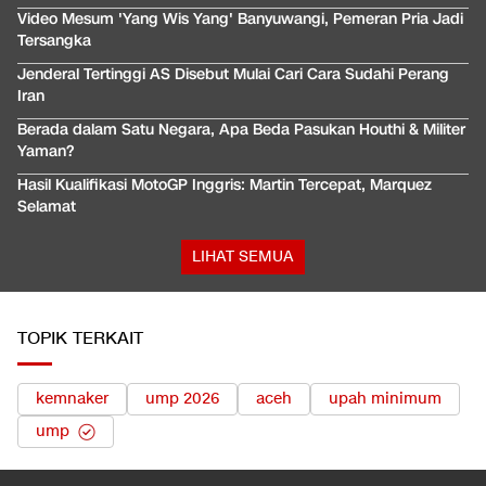
Video Mesum 'Yang Wis Yang' Banyuwangi, Pemeran Pria Jadi
Tersangka
Jenderal Tertinggi AS Disebut Mulai Cari Cara Sudahi Perang
Iran
Berada dalam Satu Negara, Apa Beda Pasukan Houthi & Militer
Yaman?
Hasil Kualifikasi MotoGP Inggris: Martin Tercepat, Marquez
Selamat
LIHAT SEMUA
TOPIK TERKAIT
kemnaker
ump 2026
aceh
upah minimum
ump