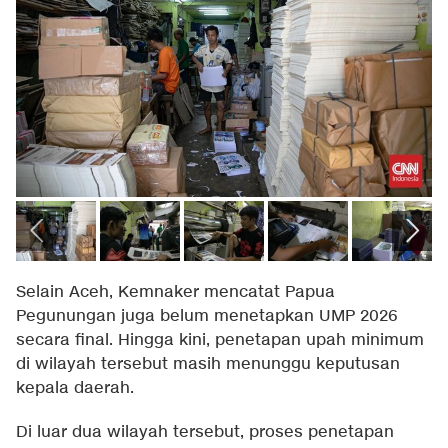
Selain Aceh, Kemnaker mencatat Papua
Pegunungan juga belum menetapkan UMP 2026
secara final. Hingga kini, penetapan upah minimum
di wilayah tersebut masih menunggu keputusan
kepala daerah.
Di luar dua wilayah tersebut, proses penetapan