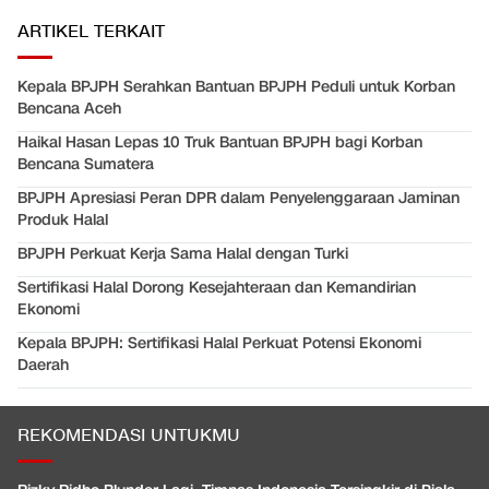
ARTIKEL TERKAIT
Kepala BPJPH Serahkan Bantuan BPJPH Peduli untuk Korban
Bencana Aceh
Haikal Hasan Lepas 10 Truk Bantuan BPJPH bagi Korban
Bencana Sumatera
BPJPH Apresiasi Peran DPR dalam Penyelenggaraan Jaminan
Produk Halal
BPJPH Perkuat Kerja Sama Halal dengan Turki
Sertifikasi Halal Dorong Kesejahteraan dan Kemandirian
Ekonomi
Kepala BPJPH: Sertifikasi Halal Perkuat Potensi Ekonomi
Daerah
REKOMENDASI UNTUKMU