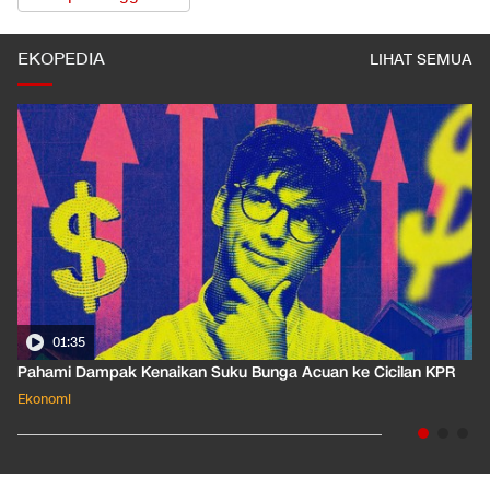
EKOPEDIA
LIHAT SEMUA
01:35
Pahami Dampak Kenaikan Suku Bunga Acuan ke Cicilan KPR
Ekonomi