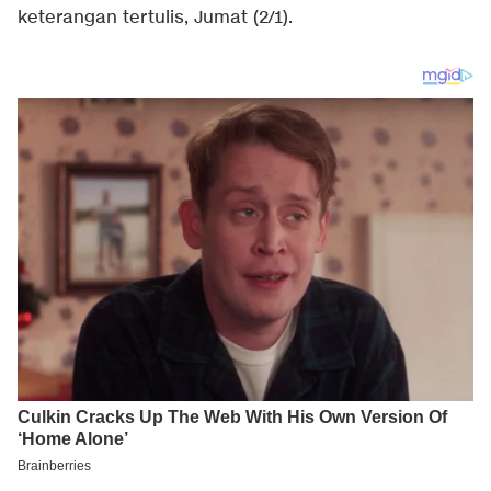
keterangan tertulis, Jumat (2/1).