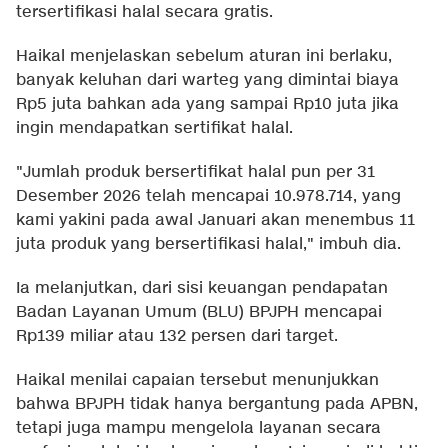
tersertifikasi halal secara gratis.
Haikal menjelaskan sebelum aturan ini berlaku,
banyak keluhan dari warteg yang dimintai biaya
Rp5 juta bahkan ada yang sampai Rp10 juta jika
ingin mendapatkan sertifikat halal.
"Jumlah produk bersertifikat halal pun per 31
Desember 2026 telah mencapai 10.978.714, yang
kami yakini pada awal Januari akan menembus 11
juta produk yang bersertifikasi halal," imbuh dia.
Ia melanjutkan, dari sisi keuangan pendapatan
Badan Layanan Umum (BLU) BPJPH mencapai
Rp139 miliar atau 132 persen dari target.
Haikal menilai capaian tersebut menunjukkan
bahwa BPJPH tidak hanya bergantung pada APBN,
tetapi juga mampu mengelola layanan secara