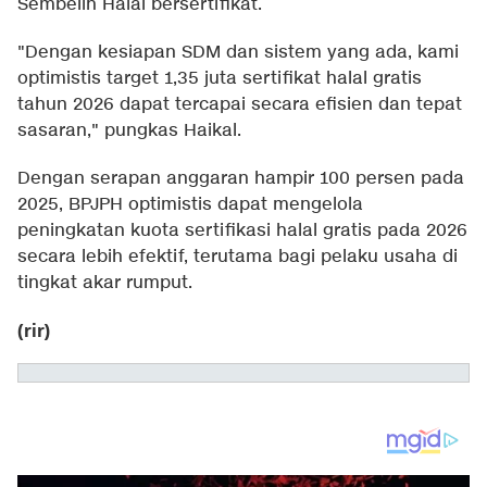
Sembelih Halal bersertifikat.
"Dengan kesiapan SDM dan sistem yang ada, kami
optimistis target 1,35 juta sertifikat halal gratis
tahun 2026 dapat tercapai secara efisien dan tepat
sasaran," pungkas Haikal.
Dengan serapan anggaran hampir 100 persen pada
2025, BPJPH optimistis dapat mengelola
peningkatan kuota sertifikasi halal gratis pada 2026
secara lebih efektif, terutama bagi pelaku usaha di
tingkat akar rumput.
(rir)