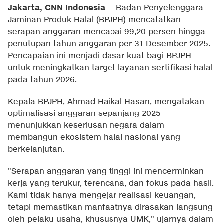
Jakarta, CNN Indonesia
--
Badan Penyelenggara
Jaminan Produk Halal (BPJPH) mencatatkan
serapan anggaran mencapai 99,20 persen hingga
penutupan tahun anggaran per 31 Desember 2025.
Pencapaian ini menjadi dasar kuat bagi BPJPH
untuk meningkatkan target layanan sertifikasi halal
pada tahun 2026.
Kepala BPJPH, Ahmad Haikal Hasan, mengatakan
optimalisasi anggaran sepanjang 2025
menunjukkan keseriusan negara dalam
membangun ekosistem halal nasional yang
berkelanjutan.
"Serapan anggaran yang tinggi ini mencerminkan
kerja yang terukur, terencana, dan fokus pada hasil.
Kami tidak hanya mengejar realisasi keuangan,
tetapi memastikan manfaatnya dirasakan langsung
oleh pelaku usaha, khususnya UMK," ujarnya dalam