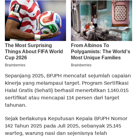
Sepanjang 2025, BPJPH mencatat sejumlah capaian
kinerja yang melampaui target. Program Sertifikasi
Halal Gratis (Sehati) berhasil menerbitkan 1.140.015
sertifikat atau mencapai 114 persen dari target
tahunan.
Sejak berlakunya Keputusan Kepala BPJPH Nomor
142 Tahun 2025 pada Juli 2025, sebanyak 25.145
warteg, warung nasi dan sejenisnya telah