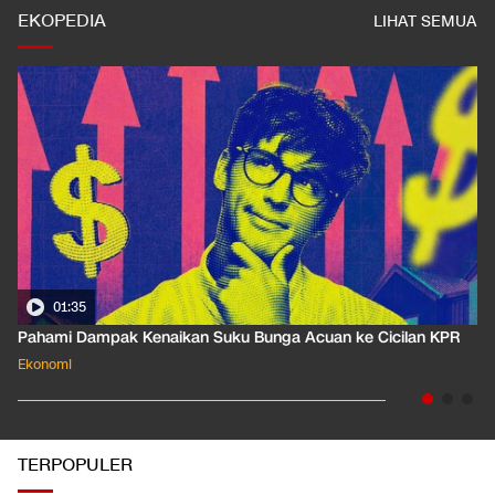
EKOPEDIA
LIHAT SEMUA
01:35
Pahami Dampak Kenaikan Suku Bunga Acuan ke Cicilan KPR
Ekonomi
TERPOPULER