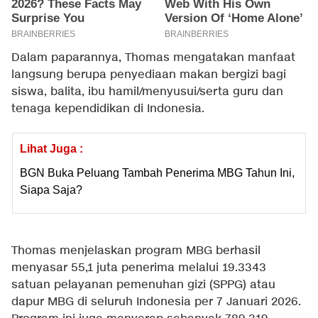
Dalam paparannya, Thomas mengatakan manfaat
langsung berupa penyediaan makan bergizi bagi
siswa, balita, ibu hamil/menyusui/serta guru dan
tenaga kependidikan di Indonesia.
Lihat Juga :
BGN Buka Peluang Tambah Penerima MBG Tahun Ini,
Siapa Saja?
Thomas menjelaskan program MBG berhasil
menyasar 55,1 juta penerima melalui 19.3343
satuan pelayanan pemenuhan gizi (SPPG) atau
dapur MBG di seluruh Indonesia per 7 Januari 2026.