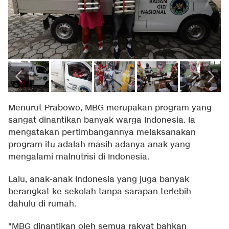
Menurut Prabowo, MBG merupakan program yang
sangat dinantikan banyak warga Indonesia. Ia
mengatakan pertimbangannya melaksanakan
program itu adalah masih adanya anak yang
mengalami malnutrisi di Indonesia.
Lalu, anak-anak Indonesia yang juga banyak
berangkat ke sekolah tanpa sarapan terlebih
dahulu di rumah.
"MBG dinantikan oleh semua rakyat bahkan