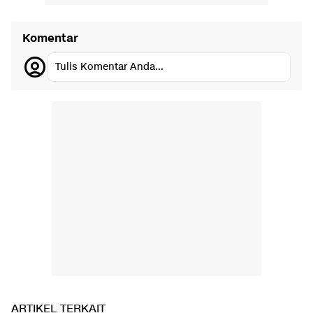
Komentar
Tulis Komentar Anda...
ARTIKEL TERKAIT