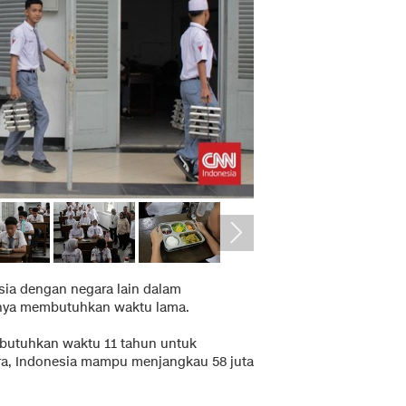
ia dengan negara lain dalam
nya membutuhkan waktu lama.
butuhkan waktu 11 tahun untuk
ra, Indonesia mampu menjangkau 58 juta