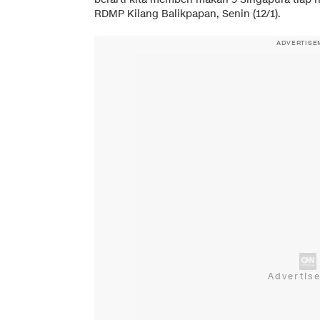
RDMP Kilang Balikpapan, Senin (12/1).
ADVERTISE