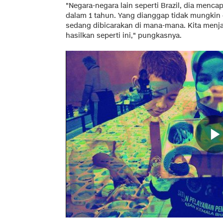
"Negara-negara lain seperti Brazil, dia mencapa
dalam 1 tahun. Yang dianggap tidak mungkin d
sedang dibicarakan di mana-mana. Kita menja
hasilkan seperti ini," pungkasnya.