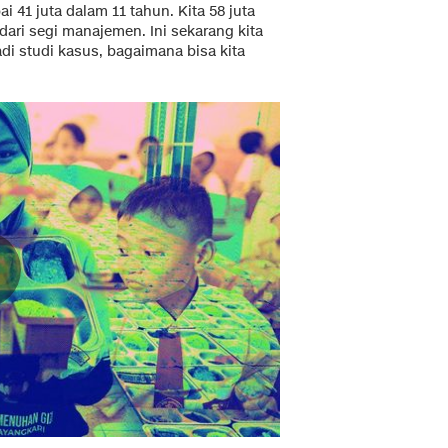
i 41 juta dalam 11 tahun. Kita 58 juta
ari segi manajemen. Ini sekarang kita
di studi kasus, bagaimana bisa kita