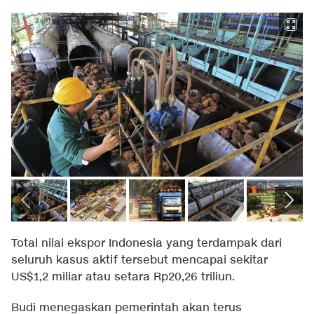
Total nilai ekspor Indonesia yang terdampak dari
seluruh kasus aktif tersebut mencapai sekitar
US$1,2 miliar atau setara Rp20,26 triliun.
Budi menegaskan pemerintah akan terus