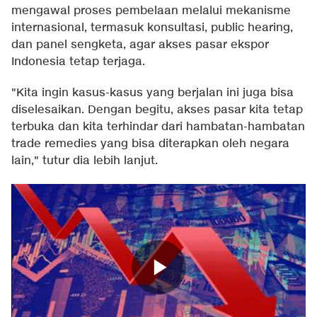
mengawal proses pembelaan melalui mekanisme
internasional, termasuk konsultasi, public hearing,
dan panel sengketa, agar akses pasar ekspor
Indonesia tetap terjaga.
"Kita ingin kasus-kasus yang berjalan ini juga bisa
diselesaikan. Dengan begitu, akses pasar kita tetap
terbuka dan kita terhindar dari hambatan-hambatan
trade remedies yang bisa diterapkan oleh negara
lain," tutur dia lebih lanjut.