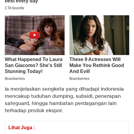
Ia menjelaskan sengketa yang dihadapi Indonesia
mencakup tuduhan dumping, subsidi, penerapan
safeguard, hingga hambatan perdagangan lain
terhadap produk ekspor.
Lihat Juga :