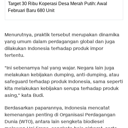
Target 30 Ribu Koperasi Desa Merah Putih: Awal
Februari Baru 680 Unit
Menurutnya, praktik tersebut merupakan dinamika
yang umum dalam perdagangan global dan juga
dilakukan Indonesia terhadap produk impor
tertentu.
"Ini sebenarnya hal yang wajar. Negara lain juga
melakukan kebijakan dumping, anti-dumping, atau
safeguard terhadap produk Indonesia, sama seperti
kita melakukan kebijakan serupa terhadap produk
asing," kata Budi.
Berdasarkan paparannya, Indonesia mencatat
kemenangan penting di Organisasi Perdagangan
Dunia (WTO), antara lain sengketa biodiesel