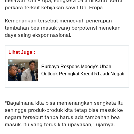
melawan Uni Eropa, sengketa baja nirkarat, serta
perkara terkait kebijakan sawit Uni Eropa.
Kemenangan tersebut mencegah penerapan
tambahan bea masuk yang berpotensi menekan
daya saing ekspor nasional.
Lihat Juga :
Purbaya Respons Moody's Ubah
Outlook Peringkat Kredit RI Jadi Negatif
"Bagaimana kita bisa memenangkan sengketa itu
sehingga produk-produk kita tetap bisa masuk ke
negara tersebut tanpa harus ada tambahan bea
masuk. Itu yang terus kita upayakan," ujarnya.