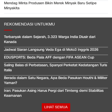
Mendag Minta Produsen Bikin Merek Minyak Baru Setipe
Minyakita
REKOMENDASI UNTUKMU
Terbanyak dalam Sejarah, 3.323 Warga India Diusir dari
Kanada
Jadwal Siaran Langsung Veda Ega di Moto3 Inggris 2026
EDUSPORTS: Beda Piala AFF dengan FIFA ASEAN Cup
Saling Balas di Perbatasan, Spanyol Perketat Kedatangan Turis
Italia
Berada dalam Satu Negara, Apa Beda Pasukan Houthi & Militer
Yaman?
Iran: Pasukan Asing Harus Pergi dari Timteng demi Stabilitas
Keamanan
LIHAT SEMUA