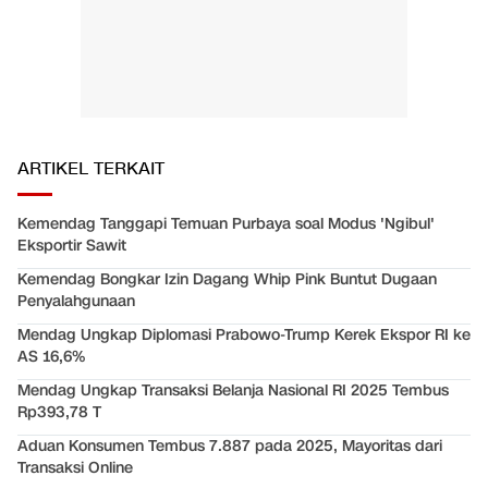
ARTIKEL TERKAIT
Kemendag Tanggapi Temuan Purbaya soal Modus 'Ngibul'
Eksportir Sawit
Kemendag Bongkar Izin Dagang Whip Pink Buntut Dugaan
Penyalahgunaan
Mendag Ungkap Diplomasi Prabowo-Trump Kerek Ekspor RI ke
AS 16,6%
Mendag Ungkap Transaksi Belanja Nasional RI 2025 Tembus
Rp393,78 T
Aduan Konsumen Tembus 7.887 pada 2025, Mayoritas dari
Transaksi Online