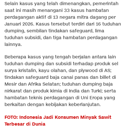
Selain kasus yang telah dimenangkan, pemerintah
saat ini masih menangani 33 kasus hambatan
perdagangan aktif di 13 negara mitra dagang per
Januari 2026. Kasus tersebut terdiri dari 16 tuduhan
dumping, sembilan tindakan safeguard, lima
tuduhan subsidi, dan tiga hambatan perdagangan
lainnya.
Beberapa kasus yang tengah berjalan antara lain
tuduhan dumping dan subsidi terhadap produk sel
surya kristalin, kayu olahan, dan plywood di AS;
tindakan safeguard baja canai panas dan billet di
Mesir dan Afrika Selatan; tuduhan dumping baja
nirkarat dan produk kimia di India dan Turki; serta
hambatan teknis perdagangan di Uni Eropa yang
berkaitan dengan kebijakan keberlanjutan.
FOTO: Indonesia Jadi Konsumen Minyak Sawit
Terbesar di Dunia