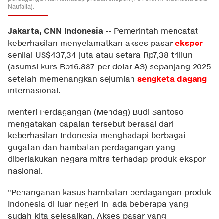
Naufalia).
Jakarta, CNN Indonesia
--
Pemerintah mencatat
ekspor
keberhasilan menyelamatkan akses pasar
senilai US$437,34 juta atau setara Rp7,38 triliun
(asumsi kurs Rp16.887 per dolar AS) sepanjang 2025
sengketa dagang
setelah memenangkan sejumlah
internasional.
Menteri Perdagangan (Mendag) Budi Santoso
mengatakan capaian tersebut berasal dari
keberhasilan Indonesia menghadapi berbagai
gugatan dan hambatan perdagangan yang
diberlakukan negara mitra terhadap produk ekspor
nasional.
"Penanganan kasus hambatan perdagangan produk
Indonesia di luar negeri ini ada beberapa yang
sudah kita selesaikan. Akses pasar yang