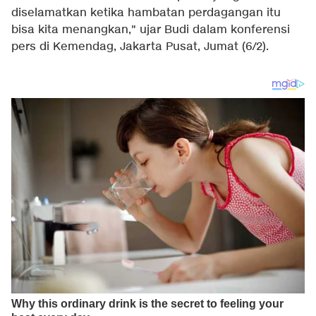
diselamatkan ketika hambatan perdagangan itu
bisa kita menangkan," ujar Budi dalam konferensi
pers di Kemendag, Jakarta Pusat, Jumat (6/2).