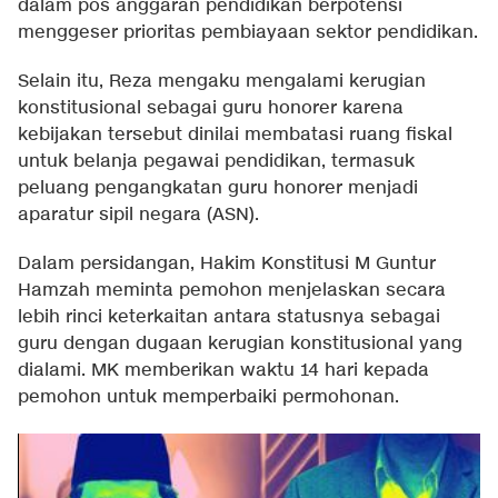
dalam pos anggaran pendidikan berpotensi
menggeser prioritas pembiayaan sektor pendidikan.
Selain itu, Reza mengaku mengalami kerugian
konstitusional sebagai guru honorer karena
kebijakan tersebut dinilai membatasi ruang fiskal
untuk belanja pegawai pendidikan, termasuk
peluang pengangkatan guru honorer menjadi
aparatur sipil negara (ASN).
Dalam persidangan, Hakim Konstitusi M Guntur
Hamzah meminta pemohon menjelaskan secara
lebih rinci keterkaitan antara statusnya sebagai
guru dengan dugaan kerugian konstitusional yang
dialami. MK memberikan waktu 14 hari kepada
pemohon untuk memperbaiki permohonan.