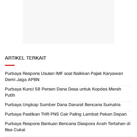
ARTIKEL TERKAIT
Purbaya Respons Usulan IMF soal Naikkan Pajak Karyawan
Demi Jaga APBN
Purbaya Kunci 58 Persen Dana Desa untuk Kopdes Merah
Putih
Purbaya Ungkap Sumber Dana Darurat Bencana Sumatra
Purbaya Pastikan THR PNS Cair Paling Lambat Pekan Depan
Purbaya Respons Bantuan Bencana Diaspora Aceh Tertahan di
Bea Cukai