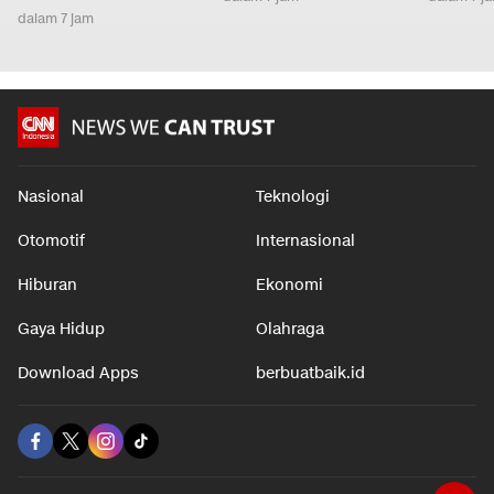
dalam 7 jam
Nasional
Teknologi
Otomotif
Internasional
Hiburan
Ekonomi
Gaya Hidup
Olahraga
Download Apps
berbuatbaik.id