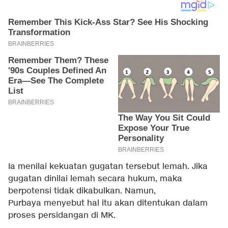
Ia menilai kekuatan gugatan tersebut lemah. Jika
gugatan dinilai lemah secara hukum, maka
berpotensi tidak dikabulkan. Namun,
Purbaya menyebut hal itu akan ditentukan dalam
proses persidangan di MK.