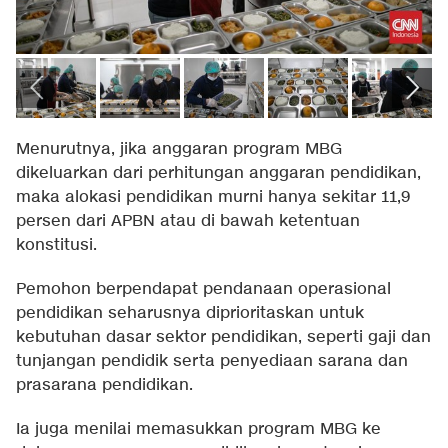
Menurutnya, jika anggaran program MBG
dikeluarkan dari perhitungan anggaran pendidikan,
maka alokasi pendidikan murni hanya sekitar 11,9
persen dari APBN atau di bawah ketentuan
konstitusi.
Pemohon berpendapat pendanaan operasional
pendidikan seharusnya diprioritaskan untuk
kebutuhan dasar sektor pendidikan, seperti gaji dan
tunjangan pendidik serta penyediaan sarana dan
prasarana pendidikan.
Ia juga menilai memasukkan program MBG ke