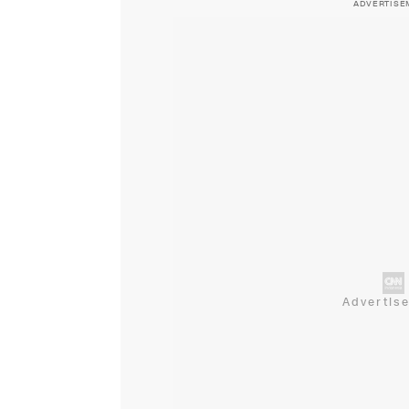
ADVERTISE