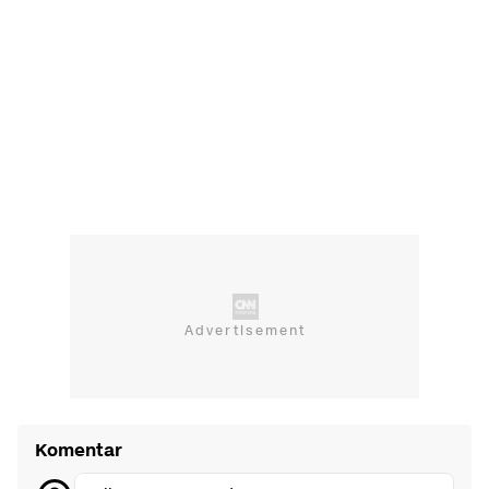
Komentar