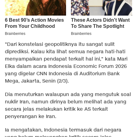
"Dari konstelasi geopolitiknya itu sangat sulit
diprediksi. Kalau kita lihat semua negara hati-hati
menyampaikan pendapat terkait hal ini," kata Mari
Elka dalam acara Indonesia Economic Forum 2026
yang digelar CNN Indonesia di Auditorium Bank
Mega, Jakarta, Senin (2/3).
Dia menuturkan walaupun ada yang mengutuk soal
nuklir Iran, namun dirinya belum melihat ada yang
secara jelas melakukan kritik ke AS terkait
penyerangan ke Iran.
Ia mengatakan, Indonesia termasuk dari negara