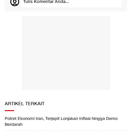
Tulis Komentar Anda...
ARTIKEL TERKAIT
Potret Ekonomi Iran, Terjepit Lonjakan Inflasi hingga Demo
Berdarah