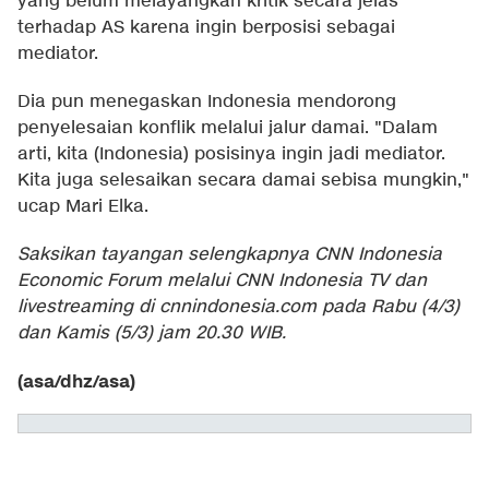
yang belum melayangkan kritik secara jelas
terhadap AS karena ingin berposisi sebagai
mediator.
Dia pun menegaskan Indonesia mendorong
penyelesaian konflik melalui jalur damai. "Dalam
arti, kita (Indonesia) posisinya ingin jadi mediator.
Kita juga selesaikan secara damai sebisa mungkin,"
ucap Mari Elka.
Saksikan tayangan selengkapnya CNN Indonesia
Economic Forum melalui CNN Indonesia TV dan
livestreaming di cnnindonesia.com pada Rabu (4/3)
dan Kamis (5/3) jam 20.30 WIB.
(asa/dhz/asa)