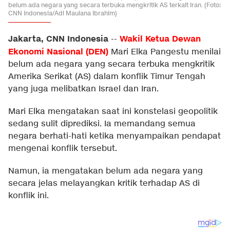
belum ada negara yang secara terbuka mengkritik AS terkait Iran. (Foto:
CNN Indonesia/Adi Maulana Ibrahim)
Jakarta, CNN Indonesia
Wakil Ketua Dewan
--
Ekonomi Nasional (DEN)
Mari Elka Pangestu menilai
belum ada negara yang secara terbuka mengkritik
Amerika Serikat (AS) dalam konflik Timur Tengah
yang juga melibatkan Israel dan Iran.
Mari Elka mengatakan saat ini konstelasi geopolitik
sedang sulit diprediksi. Ia memandang semua
negara berhati-hati ketika menyampaikan pendapat
mengenai konflik tersebut.
Namun, ia mengatakan belum ada negara yang
secara jelas melayangkan kritik terhadap AS di
konflik ini.