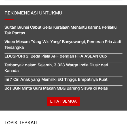
REKOMENDASI UNTUKMU
Sultan Brunei Cabut Gelar Kerajaan Menantu karena Perilaku
Tak Pantas
Video Mesum 'Yang Wis Yang' Banyuwangi, Pemeran Pria Jadi
Tersangka
EDUSPORTS: Beda Piala AFF dengan FIFA ASEAN Cup
Terbanyak dalam Sejarah, 3.323 Warga India Diusir dari
Kanada
Ini 7 Ciri Anak yang Memiliki EQ Tinggi, Empatinya Kuat
Bos BGN Minta Guru Makan MBG Bareng Siswa di Kelas
LIHAT SEMUA
TOPIK TERKAIT