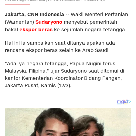
Jakarta, CNN Indonesia
--
Wakil Menteri Pertanian
Sudaryono
(Wamentan)
menyebut pemerintah
ekspor
beras
bakal
ke sejumlah negara tetangga.
Hal ini ia sampaikan saat ditanya apakah ada
rencana ekspor beras selain ke Arab Saudi.
"Ada, ya negara tetangga, Papua Nugini terus,
Malaysia, Filipina," ujar Sudaryono saat ditemui di
kantor Kementerian Koordinator Bidang Pangan,
Jakarta Pusat, Kamis (12/3).