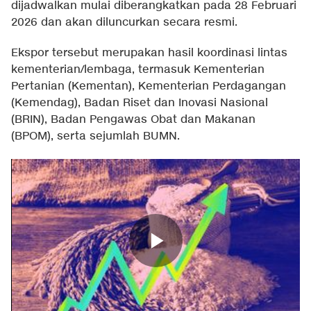
dijadwalkan mulai diberangkatkan pada 28 Februari
2026 dan akan diluncurkan secara resmi.
Ekspor tersebut merupakan hasil koordinasi lintas
kementerian/lembaga, termasuk Kementerian
Pertanian (Kementan), Kementerian Perdagangan
(Kemendag), Badan Riset dan Inovasi Nasional
(BRIN), Badan Pengawas Obat dan Makanan
(BPOM), serta sejumlah BUMN.