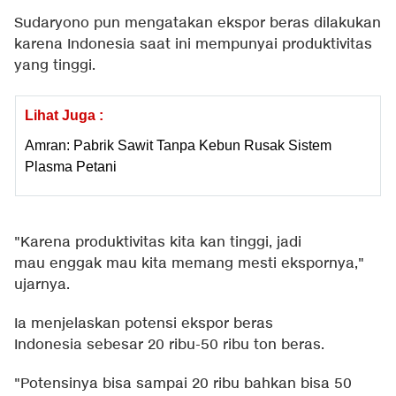
Sudaryono pun mengatakan ekspor beras dilakukan
karena Indonesia saat ini mempunyai produktivitas
yang tinggi.
Lihat Juga :
Amran: Pabrik Sawit Tanpa Kebun Rusak Sistem
Plasma Petani
"Karena produktivitas kita kan tinggi, jadi
mau enggak mau kita memang mesti ekspornya,"
ujarnya.
Ia menjelaskan potensi ekspor beras
Indonesia sebesar 20 ribu-50 ribu ton beras.
"Potensinya bisa sampai 20 ribu bahkan bisa 50