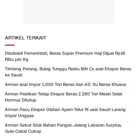
ARTIKEL TERKAIT
Disubsidi Pemerintah, Beras Super Premium Haji Dijual Rp16
Ribu per Kg
Timteng Perang, Bulog Tunggu Restu BIN Cs soal Ekspor Beras
ke Saudi
Amran soal Impor 1.000 Ton Beras dari AS: Itu Beras Khusus
Amran Pastikan Tetap Ekspor Beras 2.280 Ton Meski Selat
Hormuz Ditutup
Amran Pacu Ekspor Olahan Ayam-Telur RI usai Saudi Larang
Impor Unggas
Amran Sebut Stok Bahan Pangan Jelang Lebaran Surplus,
Gula-Cabai Cukup