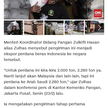
Menteri Koordinator Bidang Pangan Zulkifli Hasan
alias Zulhas menyebut pengiriman ini menjadi
ekspor perdana beras Indonesia ke negara
tersebut.
"Untuk perdana ini kira-kira 2.000 ton, 2.280 ton ya.
Nanti lanjut akan Malaysia dan lain-lain, tapi ini
perdana ke Arab Saudi 2.280 ton," ujar Zulhas
dalam konferensi pers di Kantor Kemenko Pangan,
Jakarta Pusat, Senin (23/2) lalu.
Ia mengatakan pengiriman tahap pertama