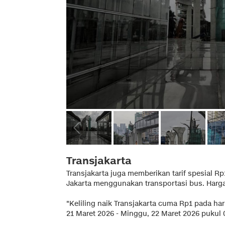
Transjakarta
Transjakarta juga memberikan tarif spesial Rp
Jakarta menggunakan transportasi bus. Harga s
"Keliling naik Transjakarta cuma Rp1 pada hari
21 Maret 2026 - Minggu, 22 Maret 2026 pukul 0