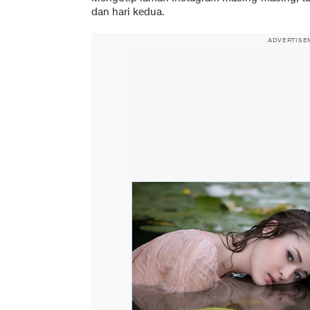
dan hari kedua.
ADVERTISE