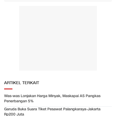
ARTIKEL TERKAIT
Was-was Lonjakan Harga Minyak, Maskapai AS Pangkas
Penerbangan 5%
Garuda Buka Suara Tiket Pesawat Palangkaraya-Jakarta
Rp200 Juta