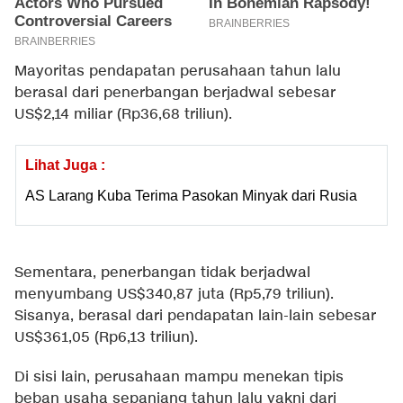
Mayoritas pendapatan perusahaan tahun lalu
berasal dari penerbangan berjadwal sebesar
US$2,14 miliar (Rp36,68 triliun).
Lihat Juga :
AS Larang Kuba Terima Pasokan Minyak dari Rusia
Sementara, penerbangan tidak berjadwal
menyumbang US$340,87 juta (Rp5,79 triliun).
Sisanya, berasal dari pendapatan lain-lain sebesar
US$361,05 (Rp6,13 triliun).
Di sisi lain, perusahaan mampu menekan tipis
beban usaha sepanjang tahun lalu yakni dari