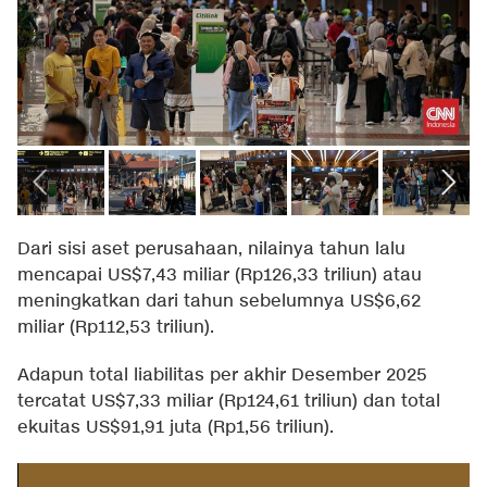
Dari sisi aset perusahaan, nilainya tahun lalu
mencapai US$7,43 miliar (Rp126,33 triliun) atau
meningkatkan dari tahun sebelumnya US$6,62
miliar (Rp112,53 triliun).
Adapun total liabilitas per akhir Desember 2025
tercatat US$7,33 miliar (Rp124,61 triliun) dan total
ekuitas US$91,91 juta (Rp1,56 triliun).