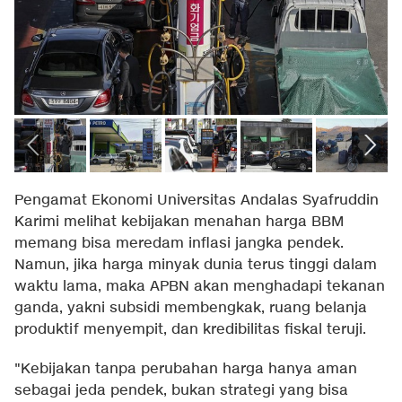
Pengamat Ekonomi Universitas Andalas Syafruddin
Karimi melihat kebijakan menahan harga BBM
memang bisa meredam inflasi jangka pendek.
Namun, jika harga minyak dunia terus tinggi dalam
waktu lama, maka APBN akan menghadapi tekanan
ganda, yakni subsidi membengkak, ruang belanja
produktif menyempit, dan kredibilitas fiskal teruji.
"Kebijakan tanpa perubahan harga hanya aman
sebagai jeda pendek, bukan strategi yang bisa