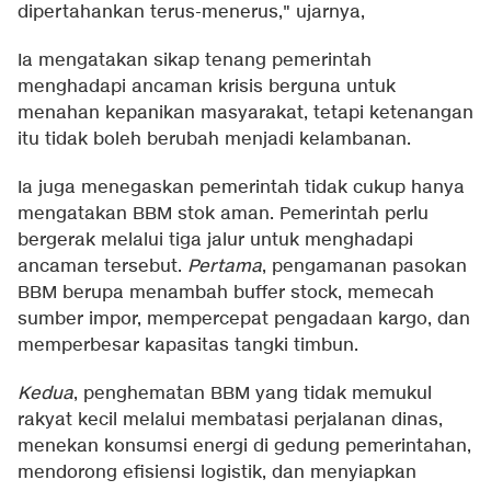
dipertahankan terus-menerus," ujarnya,
Ia mengatakan sikap tenang pemerintah
menghadapi ancaman krisis berguna untuk
menahan kepanikan masyarakat, tetapi ketenangan
itu tidak boleh berubah menjadi kelambanan.
Ia juga menegaskan pemerintah tidak cukup hanya
mengatakan BBM stok aman. Pemerintah perlu
bergerak melalui tiga jalur untuk menghadapi
ancaman tersebut.
Pertama
, pengamanan pasokan
BBM berupa menambah buffer stock, memecah
sumber impor, mempercepat pengadaan kargo, dan
memperbesar kapasitas tangki timbun.
Kedua
, penghematan BBM yang tidak memukul
rakyat kecil melalui membatasi perjalanan dinas,
menekan konsumsi energi di gedung pemerintahan,
mendorong efisiensi logistik, dan menyiapkan