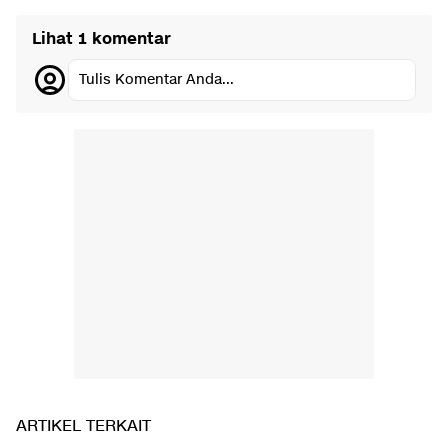
Lihat 1 komentar
Tulis Komentar Anda...
ARTIKEL TERKAIT