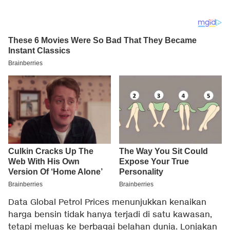
Data Global Petrol Prices menunjukkan kenaikan
harga bensin tidak hanya terjadi di satu kawasan,
tetapi meluas ke berbagai belahan dunia. Lonjakan