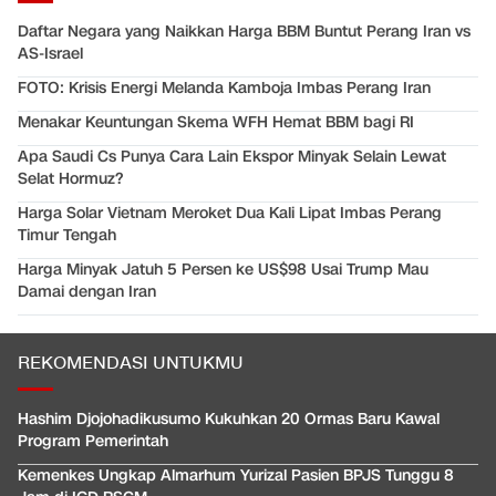
Daftar Negara yang Naikkan Harga BBM Buntut Perang Iran vs
AS-Israel
FOTO: Krisis Energi Melanda Kamboja Imbas Perang Iran
Menakar Keuntungan Skema WFH Hemat BBM bagi RI
Apa Saudi Cs Punya Cara Lain Ekspor Minyak Selain Lewat
Selat Hormuz?
Harga Solar Vietnam Meroket Dua Kali Lipat Imbas Perang
Timur Tengah
Harga Minyak Jatuh 5 Persen ke US$98 Usai Trump Mau
Damai dengan Iran
REKOMENDASI UNTUKMU
Hashim Djojohadikusumo Kukuhkan 20 Ormas Baru Kawal
Program Pemerintah
Kemenkes Ungkap Almarhum Yurizal Pasien BPJS Tunggu 8