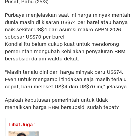
Pusat, Rabu (25/3).
Purbaya menjelaskan saat ini harga minyak mentah
dunia masih di kisaran US$74 per barel atau hanya
naik sekitar US$4 dari asumsi makro APBN 2026
sebesar US$70 per barel.
Kondisi itu belum cukup kuat untuk mendorong
pemerintah mengubah kebijakan penyaluran BBM
bersubsidi dalam waktu dekat.
"Masih terlalu dini dari harga minyak baru US$74.
Even untuk mengambil tindakan saja masih terlalu
cepat, baru meleset US$4 dari US$70 ini," jelasnya.
Apakah keputusan pemerintah untuk tidak
menaikkan harga BBM bersubsidi sudah tepat?
Lihat Juga :