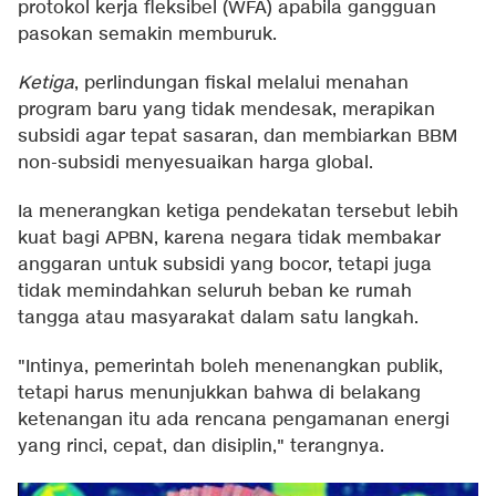
protokol kerja fleksibel (WFA) apabila gangguan
pasokan semakin memburuk.
Ketiga
, perlindungan fiskal melalui menahan
program baru yang tidak mendesak, merapikan
subsidi agar tepat sasaran, dan membiarkan BBM
non-subsidi menyesuaikan harga global.
Ia menerangkan ketiga pendekatan tersebut lebih
kuat bagi APBN, karena negara tidak membakar
anggaran untuk subsidi yang bocor, tetapi juga
tidak memindahkan seluruh beban ke rumah
tangga atau masyarakat dalam satu langkah.
"Intinya, pemerintah boleh menenangkan publik,
tetapi harus menunjukkan bahwa di belakang
ketenangan itu ada rencana pengamanan energi
yang rinci, cepat, dan disiplin," terangnya.