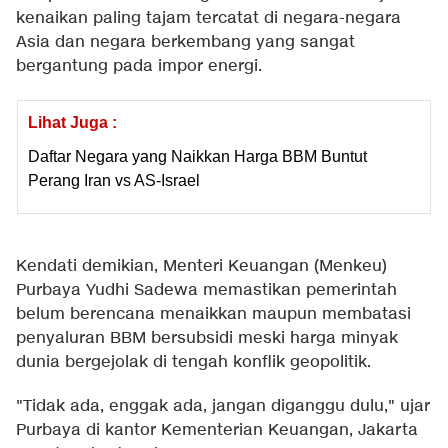
kenaikan paling tajam tercatat di negara-negara
Asia dan negara berkembang yang sangat
bergantung pada impor energi.
Lihat Juga :
Daftar Negara yang Naikkan Harga BBM Buntut
Perang Iran vs AS-Israel
Kendati demikian, Menteri Keuangan (Menkeu)
Purbaya Yudhi Sadewa memastikan pemerintah
belum berencana menaikkan maupun membatasi
penyaluran BBM bersubsidi meski harga minyak
dunia bergejolak di tengah konflik geopolitik.
"Tidak ada, enggak ada, jangan diganggu dulu," ujar
Purbaya di kantor Kementerian Keuangan, Jakarta