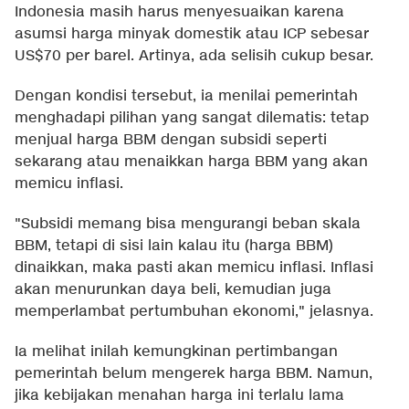
Indonesia masih harus menyesuaikan karena
asumsi harga minyak domestik atau ICP sebesar
US$70 per barel. Artinya, ada selisih cukup besar.
Dengan kondisi tersebut, ia menilai pemerintah
menghadapi pilihan yang sangat dilematis: tetap
menjual harga BBM dengan subsidi seperti
sekarang atau menaikkan harga BBM yang akan
memicu inflasi.
"Subsidi memang bisa mengurangi beban skala
BBM, tetapi di sisi lain kalau itu (harga BBM)
dinaikkan, maka pasti akan memicu inflasi. Inflasi
akan menurunkan daya beli, kemudian juga
memperlambat pertumbuhan ekonomi," jelasnya.
Ia melihat inilah kemungkinan pertimbangan
pemerintah belum mengerek harga BBM. Namun,
jika kebijakan menahan harga ini terlalu lama