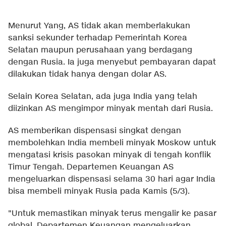
Menurut Yang, AS tidak akan memberlakukan
sanksi sekunder terhadap Pemerintah Korea
Selatan maupun perusahaan yang berdagang
dengan Rusia. Ia juga menyebut pembayaran dapat
dilakukan tidak hanya dengan dolar AS.
Selain Korea Selatan, ada juga India yang telah
diizinkan AS mengimpor minyak mentah dari Rusia.
AS memberikan dispensasi singkat dengan
membolehkan India membeli minyak Moskow untuk
mengatasi krisis pasokan minyak di tengah konflik
Timur Tengah. Departemen Keuangan AS
mengeluarkan dispensasi selama 30 hari agar India
bisa membeli minyak Rusia pada Kamis (5/3).
"Untuk memastikan minyak terus mengalir ke pasar
global, Departemen Keuangan mengeluarkan