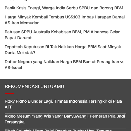
Panik Krisis Energi, Warga India Serbu SPBU dan Borong BBM
Harga Minyak Kembali Tembus US$103 Imbas Harapan Damai
AS-Iran Memudar
Ratusan SPBU Australia Kehabisan BBM, PM Albanese Gelar
Rapat Darurat
Tepatkah Keputusan RI Tak Naikkan Harga BBM Saat Minyak
Dunia Meledak?
Daftar Negara yang Naikkan Harga BBM Buntut Perang Iran vs
AS-Israel
REKOMENDASI UNTUKMU
Rizky Ridho Blunder Lagi, Timnas Indonesia Tersingkir di Piala
AFF
Video Mesum 'Yang Wis Yang' Banyuwangi, Pemeran Pria Jadi
Tersangka