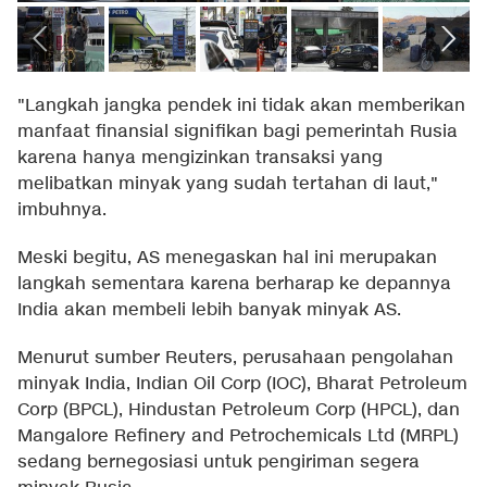
"Langkah jangka pendek ini tidak akan memberikan
manfaat finansial signifikan bagi pemerintah Rusia
karena hanya mengizinkan transaksi yang
melibatkan minyak yang sudah tertahan di laut,"
imbuhnya.
Meski begitu, AS menegaskan hal ini merupakan
langkah sementara karena berharap ke depannya
India akan membeli lebih banyak minyak AS.
Menurut sumber Reuters, perusahaan pengolahan
minyak India, Indian Oil Corp (IOC), Bharat Petroleum
Corp (BPCL), Hindustan Petroleum Corp (HPCL), dan
Mangalore Refinery and Petrochemicals Ltd (MRPL)
sedang bernegosiasi untuk pengiriman segera