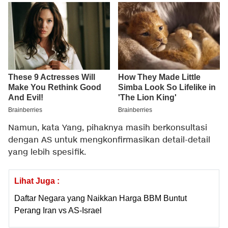
Namun, kata Yang, pihaknya masih berkonsultasi
dengan AS untuk mengkonfirmasikan detail-detail
yang lebih spesifik.
Lihat Juga :
Daftar Negara yang Naikkan Harga BBM Buntut
Perang Iran vs AS-Israel