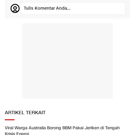
Tulis Komentar Anda...
ARTIKEL TERKAIT
Viral Warga Australia Borong BBM Pakai Jeriken di Tengah
Krisis Energi