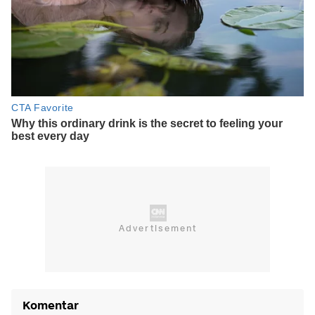
Komentar