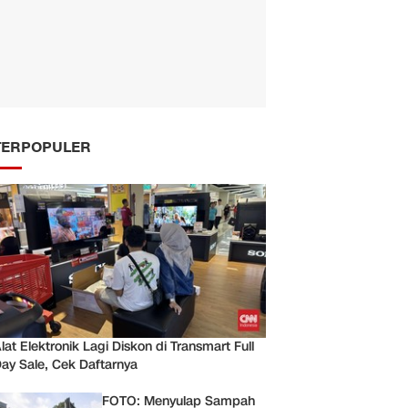
TERPOPULER
lat Elektronik Lagi Diskon di Transmart Full
ay Sale, Cek Daftarnya
FOTO: Menyulap Sampah