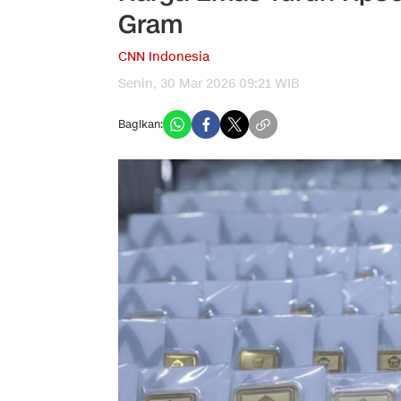
Gram
CNN Indonesia
Senin, 30 Mar 2026 09:21 WIB
Bagikan: