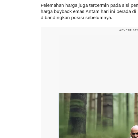
Pelemahan harga juga tercermin pada sisi pe
harga buyback emas Antam hari ini berada di 
dibandingkan posisi sebelumnya.
ADVERTISE