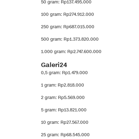
50 gram: Rp137.495.000
100 gram: Rp274.912.000
250 gram: Rp687.015.000
500 gram: Rp1.373.820.000
1.000 gram: Rp2.747.600.000
Galeri24
0,5 gram: Rp1.479.000
1 gram: Rp2.818.000
2 gram: Rp5.569.000
5 gram: Rp13.821.000
10 gram: Rp27.567.000
25 gram: Rp68.545.000