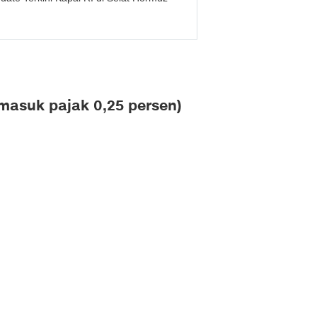
masuk pajak 0,25 persen)