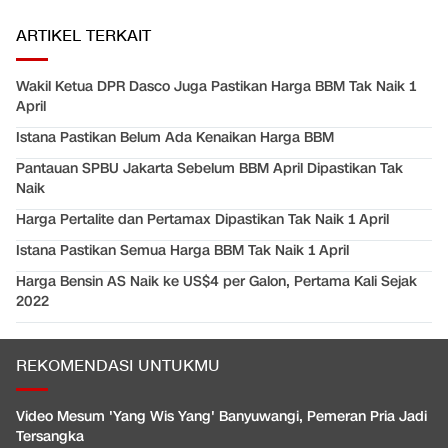
ARTIKEL TERKAIT
Wakil Ketua DPR Dasco Juga Pastikan Harga BBM Tak Naik 1
April
Istana Pastikan Belum Ada Kenaikan Harga BBM
Pantauan SPBU Jakarta Sebelum BBM April Dipastikan Tak
Naik
Harga Pertalite dan Pertamax Dipastikan Tak Naik 1 April
Istana Pastikan Semua Harga BBM Tak Naik 1 April
Harga Bensin AS Naik ke US$4 per Galon, Pertama Kali Sejak
2022
REKOMENDASI UNTUKMU
Video Mesum 'Yang Wis Yang' Banyuwangi, Pemeran Pria Jadi
Tersangka