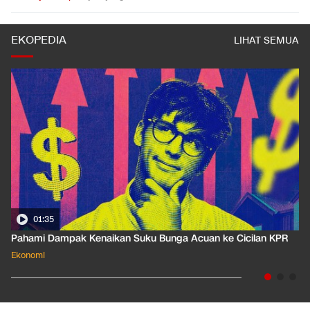
EKOPEDIA
LIHAT SEMUA
01:35
Pahami Dampak Kenaikan Suku Bunga Acuan ke Cicilan KPR
Ekonomi