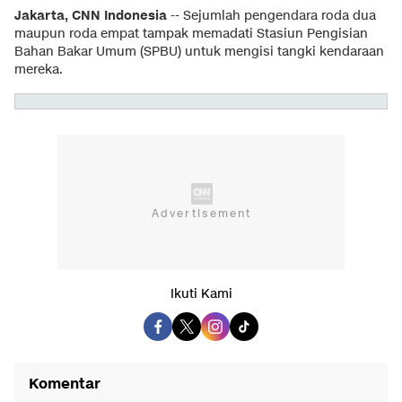
Jakarta, CNN Indonesia
-- Sejumlah pengendara roda dua
maupun roda empat tampak memadati Stasiun Pengisian
Bahan Bakar Umum (SPBU) untuk mengisi tangki kendaraan
mereka.
Ikuti Kami
Komentar