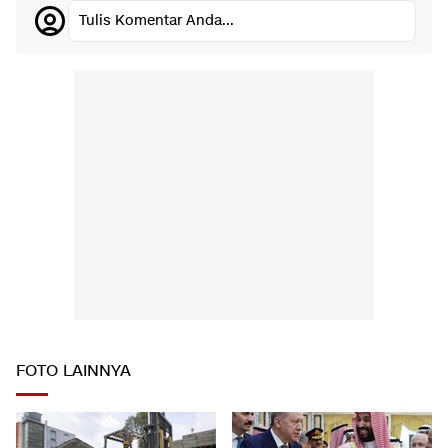
Tulis Komentar Anda...
FOTO LAINNYA