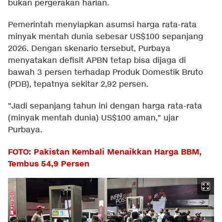
bukan pergerakan harian.
Pemerintah menyiapkan asumsi harga rata-rata
minyak mentah dunia sebesar US$100 sepanjang
2026. Dengan skenario tersebut, Purbaya
menyatakan defisit APBN tetap bisa dijaga di
bawah 3 persen terhadap Produk Domestik Bruto
(PDB), tepatnya sekitar 2,92 persen.
"Jadi sepanjang tahun ini dengan harga rata-rata
(minyak mentah dunia) US$100 aman," ujar
Purbaya.
FOTO: Pakistan Kembali Menaikkan Harga BBM,
Tembus 54,9 Persen