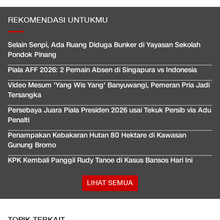
REKOMENDASI UNTUKMU
Selain Senpi, Ada Ruang Diduga Bunker di Yayasan Sekolah
Pondok Pinang
Piala AFF 2026: 2 Pemain Absen di Singapura vs Indonesia
Video Mesum 'Yang Wis Yang' Banyuwangi, Pemeran Pria Jadi
Tersangka
Persebaya Juara Piala Presiden 2026 usai Tekuk Persib via Adu
Penalti
Penampakan Kebakaran Hutan 80 Hektare di Kawasan
Gunung Bromo
KPK Kembali Panggil Rudy Tanoe di Kasus Bansos Hari Ini
LIHAT SEMUA