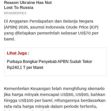
Di Anggaran Pendapatan dan Belanja Negara
(APBN) 2026, asumsi Indonesia Crude Price (ICP)
yang ditetapkan pemerintah sebesar US$70 per
barel.
Lihat Juga :
Purbaya Bongkar Penyebab APBN Sudah Tekor
Rp240,1 T per Maret
Kementerian Keuangan telah menghitung skenario
jika harga minyak mencapai US$80, US$90, bahkan
hingga US$100 per barel. Hitungannya berdasarkan
rata-rata harga minyak dalam periode tertentu,