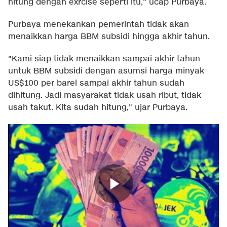
hitung dengan exrcise seperti itu," ucap Purbaya.
Purbaya menekankan pemerintah tidak akan
menaikkan harga BBM subsidi hingga akhir tahun.
"Kami siap tidak menaikkan sampai akhir tahun
untuk BBM subsidi dengan asumsi harga minyak
US$100 per barel sampai akhir tahun sudah
dihitung. Jadi masyarakat tidak usah ribut, tidak
usah takut. Kita sudah hitung," ujar Purbaya.