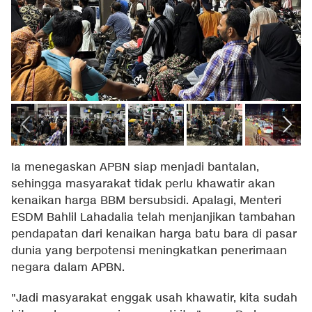
Ia menegaskan APBN siap menjadi bantalan,
sehingga masyarakat tidak perlu khawatir akan
kenaikan harga BBM bersubsidi. Apalagi, Menteri
ESDM Bahlil Lahadalia telah menjanjikan tambahan
pendapatan dari kenaikan harga batu bara di pasar
dunia yang berpotensi meningkatkan penerimaan
negara dalam APBN.
"Jadi masyarakat enggak usah khawatir, kita sudah