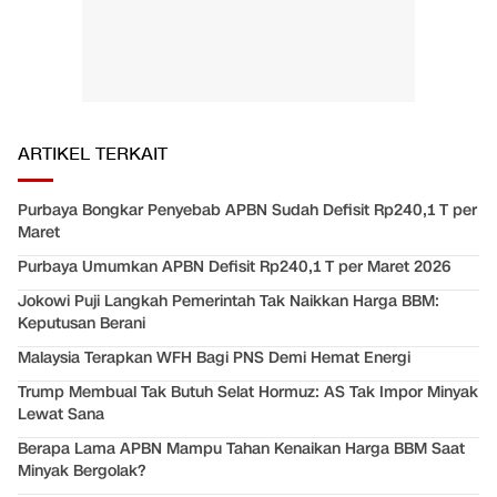
ARTIKEL TERKAIT
Purbaya Bongkar Penyebab APBN Sudah Defisit Rp240,1 T per
Maret
Purbaya Umumkan APBN Defisit Rp240,1 T per Maret 2026
Jokowi Puji Langkah Pemerintah Tak Naikkan Harga BBM:
Keputusan Berani
Malaysia Terapkan WFH Bagi PNS Demi Hemat Energi
Trump Membual Tak Butuh Selat Hormuz: AS Tak Impor Minyak
Lewat Sana
Berapa Lama APBN Mampu Tahan Kenaikan Harga BBM Saat
Minyak Bergolak?