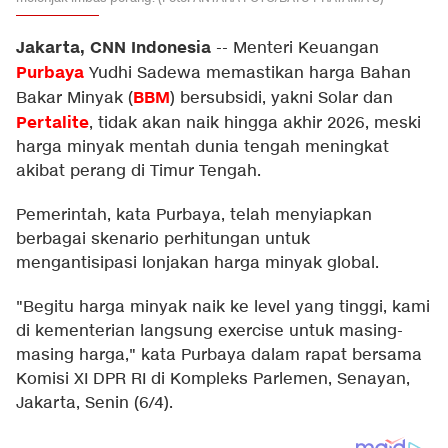
Jakarta, CNN Indonesia
--
Menteri Keuangan
Purbaya
Yudhi Sadewa memastikan harga Bahan
BBM
Bakar Minyak (
) bersubsidi, yakni Solar dan
Pertalite
, tidak akan naik hingga akhir 2026, meski
harga minyak mentah dunia tengah meningkat
akibat perang di Timur Tengah.
Pemerintah, kata Purbaya, telah menyiapkan
berbagai skenario perhitungan untuk
mengantisipasi lonjakan harga minyak global.
"Begitu harga minyak naik ke level yang tinggi, kami
di kementerian langsung exercise untuk masing-
masing harga," kata Purbaya dalam rapat bersama
Komisi XI DPR RI di Kompleks Parlemen, Senayan,
Jakarta, Senin (6/4).