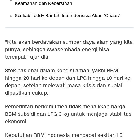
Keamanan dan Kebersihan
Seskab Teddy Bantah Isu Indonesia Akan 'Chaos'
"Kita akan berdayakan sumber daya alam yang kita
punya, sehingga swasembada energi bisa
tercapai," ujar dia.
Stok nasional dalam kondisi aman, yakni BBM
hingga 20 hari ke depan dan LPG hingga 10 hari ke
depan, setelah melewati masa krisis dan suplai
dipastikan cukup.
Pemerintah berkomitmen tidak menaikkan harga
BBM subsidi dan LPG 3 kg untuk menjaga stabilitas
ekonomi.
Kebutuhan BBM Indonesia mencapai sekitar 1,5