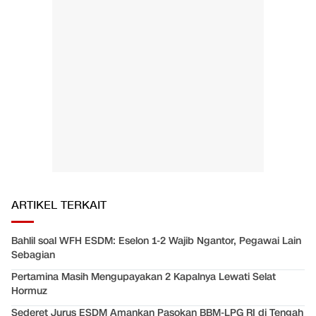
ARTIKEL TERKAIT
Bahlil soal WFH ESDM: Eselon 1-2 Wajib Ngantor, Pegawai Lain
Sebagian
Pertamina Masih Mengupayakan 2 Kapalnya Lewati Selat
Hormuz
Sederet Jurus ESDM Amankan Pasokan BBM-LPG RI di Tengah