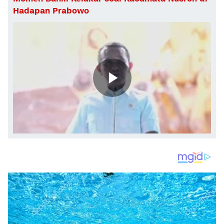
Hadapan Prabowo