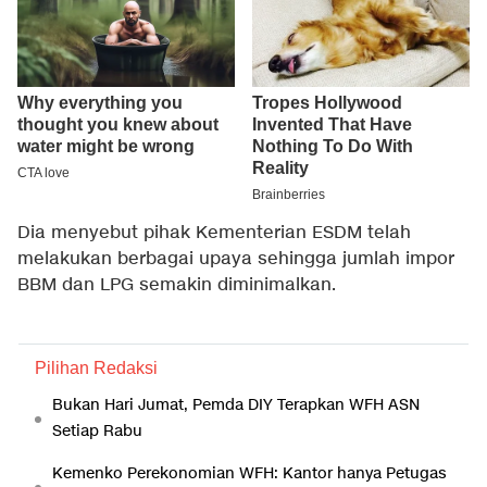
Dia menyebut pihak Kementerian ESDM telah
melakukan berbagai upaya sehingga jumlah impor
BBM dan LPG semakin diminimalkan.
Pilihan Redaksi
Bukan Hari Jumat, Pemda DIY Terapkan WFH ASN
Setiap Rabu
Kemenko Perekonomian WFH: Kantor hanya Petugas