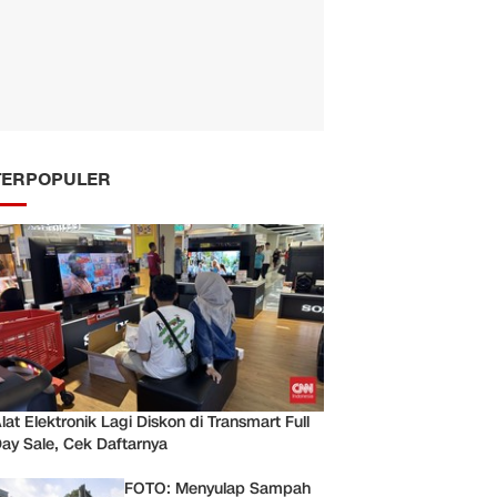
TERPOPULER
lat Elektronik Lagi Diskon di Transmart Full
ay Sale, Cek Daftarnya
FOTO: Menyulap Sampah