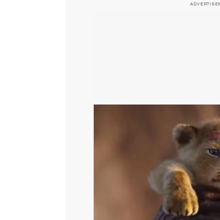
ADVERTISE