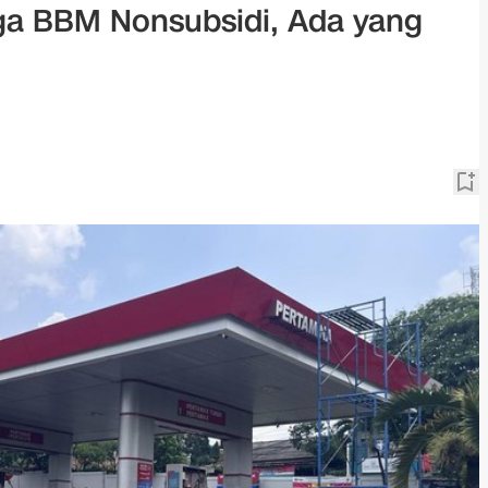
ga BBM Nonsubsidi, Ada yang