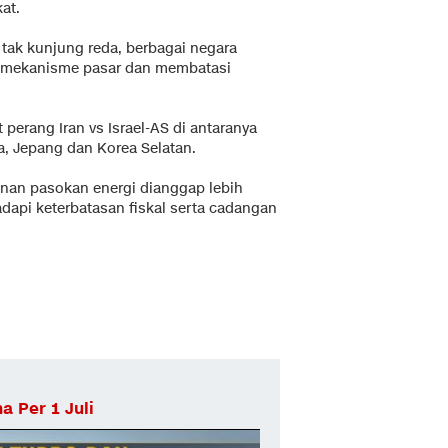
at.
tak kunjung reda, berbagai negara
 mekanisme pasar dan membatasi
erang Iran vs Israel-AS di antaranya
a, Jepang dan Korea Selatan.
anan pasokan energi dianggap lebih
dapi keterbatasan fiskal serta cadangan
 Per 1 Juli