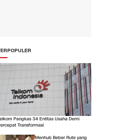
TERPOPULER
elkom Pangkas 34 Entitas Usaha Demi
ercepat Transformasi
Menhub Beber Rute yang