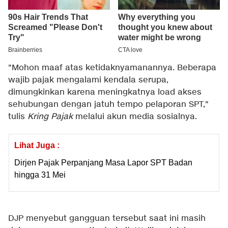
"Mohon maaf atas ketidaknyamanannya. Beberapa
wajib pajak mengalami kendala serupa,
dimungkinkan karena meningkatnya load akses
sehubungan dengan jatuh tempo pelaporan SPT,"
tulis
Kring Pajak
melalui akun media sosialnya.
Lihat Juga :
Dirjen Pajak Perpanjang Masa Lapor SPT Badan
hingga 31 Mei
DJP menyebut gangguan tersebut saat ini masih