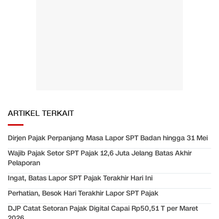
ARTIKEL TERKAIT
Dirjen Pajak Perpanjang Masa Lapor SPT Badan hingga 31 Mei
Wajib Pajak Setor SPT Pajak 12,6 Juta Jelang Batas Akhir
Pelaporan
Ingat, Batas Lapor SPT Pajak Terakhir Hari Ini
Perhatian, Besok Hari Terakhir Lapor SPT Pajak
DJP Catat Setoran Pajak Digital Capai Rp50,51 T per Maret
2026