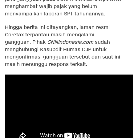
menghambat wajib pajak yang belum
menyampaikan laporan SPT tahunannya.
Hingga berita ini ditayangkan, laman resmi
Coretax terpantau masih mengalami
gangguan. Pihak
CNNIndonesia.com
sudah
menghubungi Kasubdit Humas DJP untuk
mengonfirmasi gangguan tersebut dan saat ini
masih menunggu respons terkait.