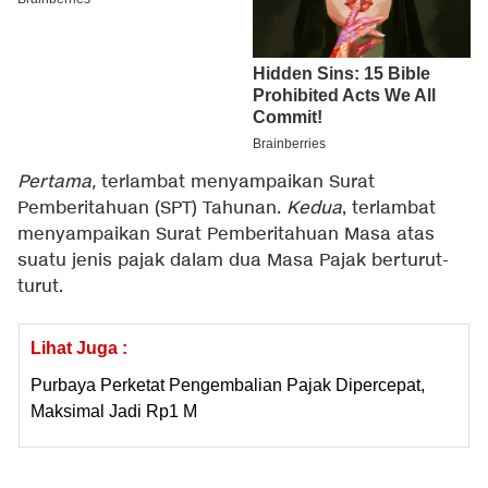
Pertama,
terlambat menyampaikan Surat
Pemberitahuan (SPT) Tahunan.
Kedua
, terlambat
menyampaikan Surat Pemberitahuan Masa atas
suatu jenis pajak dalam dua Masa Pajak berturut-
turut.
Lihat Juga :
Purbaya Perketat Pengembalian Pajak Dipercepat,
Maksimal Jadi Rp1 M