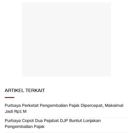
ARTIKEL TERKAIT
Purbaya Perketat Pengembalian Pajak Dipercepat, Maksimal
Jadi Rp1 M
Purbaya Copot Dua Pejabat DJP Buntut Lonjakan
Pengembalian Pajak