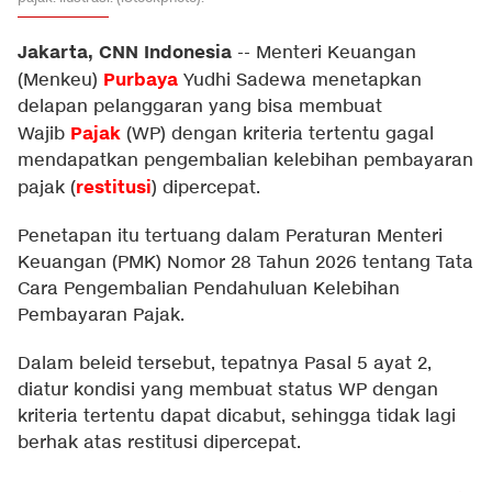
Jakarta, CNN Indonesia
--
Menteri Keuangan
Purbaya
(Menkeu)
Yudhi Sadewa menetapkan
delapan pelanggaran yang bisa membuat
Pajak
Wajib
(WP) dengan kriteria tertentu gagal
mendapatkan pengembalian kelebihan pembayaran
restitusi
pajak (
) dipercepat.
Penetapan itu tertuang dalam Peraturan Menteri
Keuangan (PMK) Nomor 28 Tahun 2026 tentang Tata
Cara Pengembalian Pendahuluan Kelebihan
Pembayaran Pajak.
Dalam beleid tersebut, tepatnya Pasal 5 ayat 2,
diatur kondisi yang membuat status WP dengan
kriteria tertentu dapat dicabut, sehingga tidak lagi
berhak atas restitusi dipercepat.