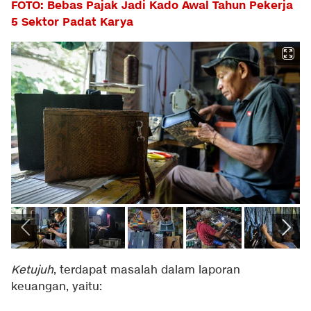
FOTO: Bebas Pajak Jadi Kado Awal Tahun Pekerja
5 Sektor Padat Karya
Ketujuh
, terdapat masalah dalam laporan
keuangan, yaitu: