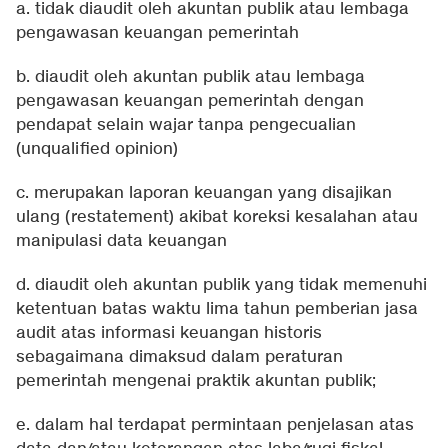
a. tidak diaudit oleh akuntan publik atau lembaga
pengawasan keuangan pemerintah
b. diaudit oleh akuntan publik atau lembaga
pengawasan keuangan pemerintah dengan
pendapat selain wajar tanpa pengecualian
(unqualified opinion)
c. merupakan laporan keuangan yang disajikan
ulang (restatement) akibat koreksi kesalahan atau
manipulasi data keuangan
d. diaudit oleh akuntan publik yang tidak memenuhi
ketentuan batas waktu lima tahun pemberian jasa
audit atas informasi keuangan historis
sebagaimana dimaksud dalam peraturan
pemerintah mengenai praktik akuntan publik;
e. dalam hal terdapat permintaan penjelasan atas