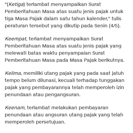
"(
Ketiga
) terlambat menyampaikan Surat
Pemberitahuan Masa atas suatu jenis pajak untuk
tiga Masa Pajak dalam satu tahun kalender," tulis
peraturan tersebut yang dikutip pada Senin (4/5).
Keempat
, terlambat menyampaikan Surat
Pemberitahuan Masa atas suatu jenis pajak yang
melewati batas waktu penyampaian Surat
Pemberitahuan Masa pada Masa Pajak berikutnya.
Kelima
, memiliki utang pajak yang pada saat jatuh
tempo belum dilunasi, kecuali terhadap tunggakan
pajak yang pembayarannya telah memperoleh izin
penundaan atau pengangsuran.
Keenam
, terlambat melakukan pembayaran
penundaan atau angsuran utang pajak yang telah
memperoleh persetujuan.