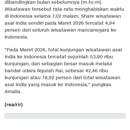
dibandingkan bulan sebelumnya (m-to-m).
Wisatawan tersebut rata-rata menghabiskan waktu
di Indonesia selama 7,02 malam. Share wisatawan
asal India sendiri pada Maret 2026 tercatat 4,94
persen dari seluruh wisatawan mancanegara ke
Indonesia.
"Pada Maret 2026, total kunjungan wisatawan asal
India ke Indonesia tercatat sejumlah 53,80 ribu
kunjungan, dan sebagian besar masuk melalui
bandar udara Ngurah Rai, sebesar 42,46 ribu
kunjungan atau 78,92 persen dari total wisatawan
asal India yang masuk ke Indonesia," pungkas
Amalia.
(rea/rir)