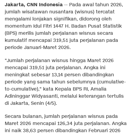
Jakarta, CNN Indonesia
--
Pada awal tahun 2026,
jumlah wisatawan nusantara (wisnus) tercatat
mengalami lonjakan signifikan, didorong oleh
momentum Idul Fitri 1447 H. Badan Pusat Statistik
(BPS) merilis jumlah perjalanan wisnus secara
kumulatif mencapai 319,51 juta perjalanan pada
periode Januari-Maret 2026.
"Jumlah perjalanan wisnus hingga Maret 2026
mencapai 319,51 juta perjalanan. Angka ini
meningkat sebesar 13,14 persen dibandingkan
periode yang sama tahun sebelumnya (cumulative-
to-cumulative)," kata Kepala BPS RI, Amalia
Adininggar Widyasanti, melalui keterangan tertulis
di Jakarta, Senin (4/5).
Secara bulanan, jumlah perjalanan wisnus pada
Maret 2026 mencapai 126,34 juta perjalanan. Angka
ini naik 38,63 persen dibandingkan Februari 2026