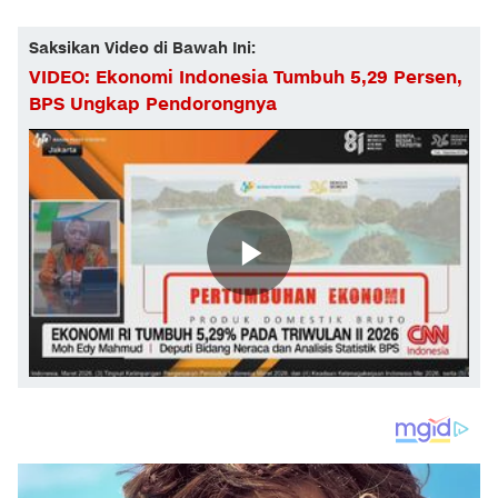
Saksikan Video di Bawah Ini:
VIDEO: Ekonomi Indonesia Tumbuh 5,29 Persen,
BPS Ungkap Pendorongnya