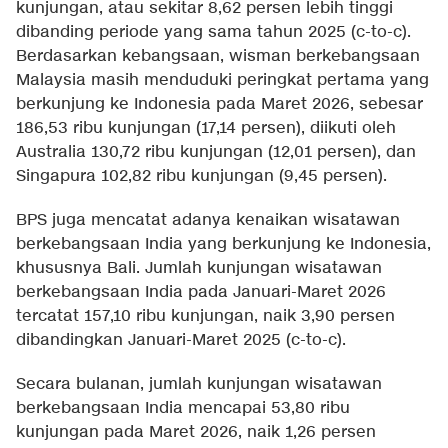
kunjungan, atau sekitar 8,62 persen lebih tinggi
dibanding periode yang sama tahun 2025 (c-to-c).
Berdasarkan kebangsaan, wisman berkebangsaan
Malaysia masih menduduki peringkat pertama yang
berkunjung ke Indonesia pada Maret 2026, sebesar
186,53 ribu kunjungan (17,14 persen), diikuti oleh
Australia 130,72 ribu kunjungan (12,01 persen), dan
Singapura 102,82 ribu kunjungan (9,45 persen).
BPS juga mencatat adanya kenaikan wisatawan
berkebangsaan India yang berkunjung ke Indonesia,
khususnya Bali. Jumlah kunjungan wisatawan
berkebangsaan India pada Januari-Maret 2026
tercatat 157,10 ribu kunjungan, naik 3,90 persen
dibandingkan Januari-Maret 2025 (c-to-c).
Secara bulanan, jumlah kunjungan wisatawan
berkebangsaan India mencapai 53,80 ribu
kunjungan pada Maret 2026, naik 1,26 persen