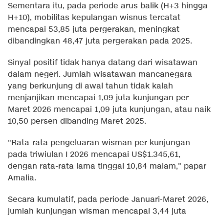
Sementara itu, pada periode arus balik (H+3 hingga
H+10), mobilitas kepulangan wisnus tercatat
mencapai 53,85 juta pergerakan, meningkat
dibandingkan 48,47 juta pergerakan pada 2025.
Sinyal positif tidak hanya datang dari wisatawan
dalam negeri. Jumlah wisatawan mancanegara
yang berkunjung di awal tahun tidak kalah
menjanjikan mencapai 1,09 juta kunjungan per
Maret 2026 mencapai 1,09 juta kunjungan, atau naik
10,50 persen dibanding Maret 2025.
"Rata-rata pengeluaran wisman per kunjungan
pada triwiulan I 2026 mencapai US$1.345,61,
dengan rata-rata lama tinggal 10,84 malam," papar
Amalia.
Secara kumulatif, pada periode Januari-Maret 2026,
jumlah kunjungan wisman mencapai 3,44 juta