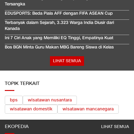
Tersangka
EDUSPORTS: Beda Piala AFF dengan FIFA ASEAN Cup
Terbanyak dalam Sejarah, 3.323 Warga India Diusir dari
Kanada
Ini 7 Ciri Anak yang Memiliki EQ Tinggi, Empatinya Kuat
Bos BGN Minta Guru Makan MBG Bareng Siswa di Kelas
LIHAT SEMUA
TOPIK TERKAIT
bps
wisatawan nusantara
wisatawan domestik
wisatawan mancanegara
EKOPEDIA
LIHAT SEMUA