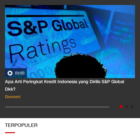
01:50
Apa Arti Peringkat Kredit Indonesia yang Dirilis S&P Global
Dkk?
Ekonomi
TERPOPULER