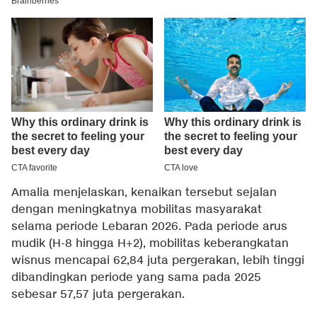
Amalia menjelaskan, kenaikan tersebut sejalan
dengan meningkatnya mobilitas masyarakat
selama periode Lebaran 2026. Pada periode arus
mudik (H-8 hingga H+2), mobilitas keberangkatan
wisnus mencapai 62,84 juta pergerakan, lebih tinggi
dibandingkan periode yang sama pada 2025
sebesar 57,57 juta pergerakan.