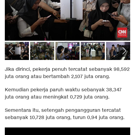
Jika dirinci, pekerja penuh tercatat sebanyak 98,592
juta orang atau bertambah 2,107 juta orang.
Kemudian pekerja paruh waktu sebanyak 38,347
juta orang atau meningkat 0,729 juta orang.
Sementara itu, setengah pengangguran tercatat
sebanyak 10,728 juta orang, turun 0,94 juta orang.