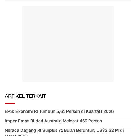
ARTIKEL TERKAIT
BPS: Ekonomi RI Tumbuh 5,61 Persen di Kuartal I 2026
Impor Emas RI dari Australia Melesat 469 Persen
Neraca Dagang RI Surplus 71 Bulan Beruntun, US$3,32 M di