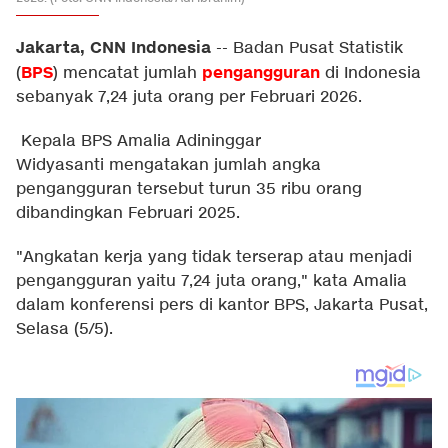
Jakarta, CNN Indonesia
--
Badan Pusat Statistik
BPS
pengangguran
(
) mencatat jumlah
di Indonesia
sebanyak 7,24 juta orang per Februari 2026.
Kepala BPS Amalia Adininggar
Widyasanti mengatakan jumlah angka
pengangguran tersebut turun 35 ribu orang
dibandingkan Februari 2025.
"Angkatan kerja yang tidak terserap atau menjadi
pengangguran yaitu 7,24 juta orang," kata Amalia
dalam konferensi pers di kantor BPS, Jakarta Pusat,
Selasa (5/5).