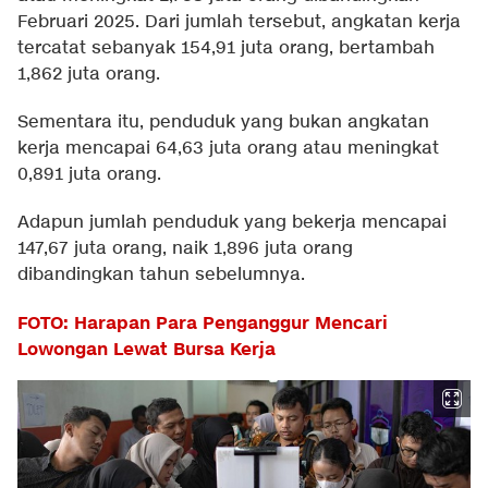
Februari 2025. Dari jumlah tersebut, angkatan kerja
tercatat sebanyak 154,91 juta orang, bertambah
1,862 juta orang.
Sementara itu, penduduk yang bukan angkatan
kerja mencapai 64,63 juta orang atau meningkat
0,891 juta orang.
Adapun jumlah penduduk yang bekerja mencapai
147,67 juta orang, naik 1,896 juta orang
dibandingkan tahun sebelumnya.
FOTO: Harapan Para Penganggur Mencari
Lowongan Lewat Bursa Kerja