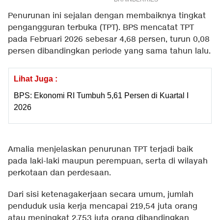
Penurunan ini sejalan dengan membaiknya tingkat
pengangguran terbuka (TPT). BPS mencatat TPT
pada Februari 2026 sebesar 4,68 persen, turun 0,08
persen dibandingkan periode yang sama tahun lalu.
Lihat Juga :
BPS: Ekonomi RI Tumbuh 5,61 Persen di Kuartal I
2026
Amalia menjelaskan penurunan TPT terjadi baik
pada laki-laki maupun perempuan, serta di wilayah
perkotaan dan perdesaan.
Dari sisi ketenagakerjaan secara umum, jumlah
penduduk usia kerja mencapai 219,54 juta orang
atau meningkat 2,753 juta orang dibandingkan