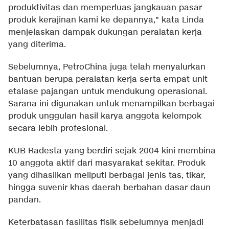
produktivitas dan memperluas jangkauan pasar
produk kerajinan kami ke depannya," kata Linda
menjelaskan dampak dukungan peralatan kerja
yang diterima.
Sebelumnya, PetroChina juga telah menyalurkan
bantuan berupa peralatan kerja serta empat unit
etalase pajangan untuk mendukung operasional.
Sarana ini digunakan untuk menampilkan berbagai
produk unggulan hasil karya anggota kelompok
secara lebih profesional.
KUB Radesta yang berdiri sejak 2004 kini membina
10 anggota aktif dari masyarakat sekitar. Produk
yang dihasilkan meliputi berbagai jenis tas, tikar,
hingga suvenir khas daerah berbahan dasar daun
pandan.
Keterbatasan fasilitas fisik sebelumnya menjadi