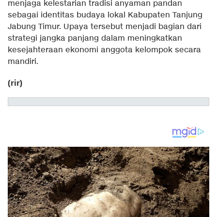
menjaga kelestarian tradisi anyaman pandan
sebagai identitas budaya lokal Kabupaten Tanjung
Jabung Timur. Upaya tersebut menjadi bagian dari
strategi jangka panjang dalam meningkatkan
kesejahteraan ekonomi anggota kelompok secara
mandiri.
(rir)