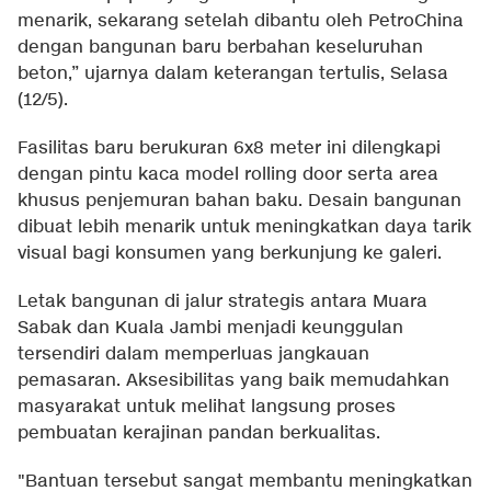
menarik, sekarang setelah dibantu oleh PetroChina
dengan bangunan baru berbahan keseluruhan
beton,” ujarnya dalam keterangan tertulis, Selasa
(12/5).
Fasilitas baru berukuran 6x8 meter ini dilengkapi
dengan pintu kaca model rolling door serta area
khusus penjemuran bahan baku. Desain bangunan
dibuat lebih menarik untuk meningkatkan daya tarik
visual bagi konsumen yang berkunjung ke galeri.
Letak bangunan di jalur strategis antara Muara
Sabak dan Kuala Jambi menjadi keunggulan
tersendiri dalam memperluas jangkauan
pemasaran. Aksesibilitas yang baik memudahkan
masyarakat untuk melihat langsung proses
pembuatan kerajinan pandan berkualitas.
"Bantuan tersebut sangat membantu meningkatkan