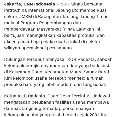
Jakarta, CNN Indonesia
--
SKK Migas bersama
PetroChina International Jabung Ltd memperkuat
sektor UMKM di Kabupaten Tanjung Jabung Timur
melalui Program Pengembangan dan
Pemberdayaan Masyarakat (PPM). Langkah ini
bertujuan meningkatkan kapasitas produksi dan
akses pasar bagi pelaku usaha lokal di sekitar
wilayah operasional perusahaan.
Dukungan tersebut menyasar KUB Radesta, sebuah
kelompok perajin anyaman pandan yang berlokasi
di Kelurahan Rano, Kecamatan Muara Sabak Barat.
Kini kelompok usaha tersebut mengelola rumah
produksi baru yang lebih modern dan fungsional.
Ketua KUB Radesta 'Rano Desa Tercinta', Lindawati,
mengatakan perubahan fasilitas usaha membawa
dampak langsung terhadap perkembangan
kelompok usaha yang telah berdiri sejak 2004 itu.