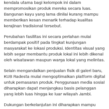
kendala utama bagi kelompok ini dalam
mempromosikan produk mereka secara luas.
Bangunan kayu yang lama dinilai kurang mampu
memberikan kesan menarik terhadap kualitas
kerajinan tradisional tersebut.
Perubahan fasilitas ini secara perlahan mulai
berdampak positif pada tingkat kunjungan
masyarakat ke lokasi produksi. Identitas visual yang
lebih segar membantu produk lokal ini lebih dikenal
oleh wisatawan maupun warga lokal yang melintas.
Selain mengandalkan penjualan fisik di galeri baru,
KUB Radesta mulai mengoptimalkan platform digital
untuk pemasaran produk. Penggunaan media sosial
diharapkan dapat menjangkau basis pelanggan
yang lebih luas hingga ke luar wilayah Jambi.
Dukungan berkelanjutan ini diharapkan mampu