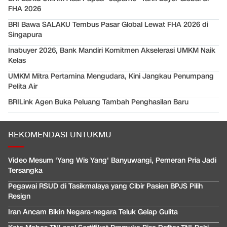
FHA 2026
BRI Bawa SALAKU Tembus Pasar Global Lewat FHA 2026 di
Singapura
Inabuyer 2026, Bank Mandiri Komitmen Akselerasi UMKM Naik
Kelas
UMKM Mitra Pertamina Mengudara, Kini Jangkau Penumpang
Pelita Air
BRILink Agen Buka Peluang Tambah Penghasilan Baru
REKOMENDASI UNTUKMU
Video Mesum 'Yang Wis Yang' Banyuwangi, Pemeran Pria Jadi
Tersangka
Pegawai RSUD di Tasikmalaya yang Cibir Pasien BPJS Pilih
Resign
Iran Ancam Bikin Negara-negara Teluk Gelap Gulita