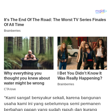
“Kami sangat bersyukur sekali, karena bangunan
usaha kami ini yang sebelumnya semi permanen
berbahan papan yang sudah rapuh dan kurang