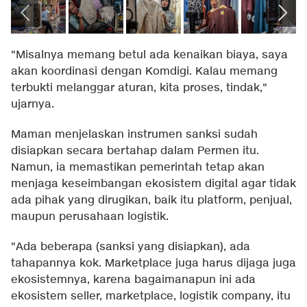
"Misalnya memang betul ada kenaikan biaya, saya
akan koordinasi dengan Komdigi. Kalau memang
terbukti melanggar aturan, kita proses, tindak,"
ujarnya.
Maman menjelaskan instrumen sanksi sudah
disiapkan secara bertahap dalam Permen itu.
Namun, ia memastikan pemerintah tetap akan
menjaga keseimbangan ekosistem digital agar tidak
ada pihak yang dirugikan, baik itu platform, penjual,
maupun perusahaan logistik.
"Ada beberapa (sanksi yang disiapkan), ada
tahapannya kok. Marketplace juga harus dijaga juga
ekosistemnya, karena bagaimanapun ini ada
ekosistem seller, marketplace, logistik company, itu