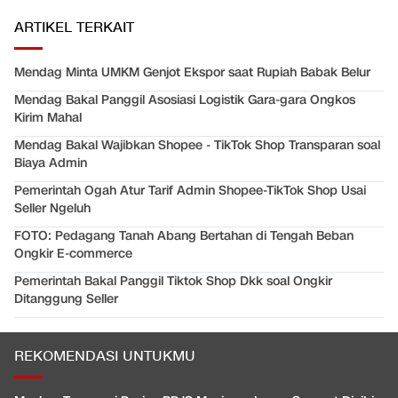
ARTIKEL TERKAIT
Mendag Minta UMKM Genjot Ekspor saat Rupiah Babak Belur
Mendag Bakal Panggil Asosiasi Logistik Gara-gara Ongkos
Kirim Mahal
Mendag Bakal Wajibkan Shopee - TikTok Shop Transparan soal
Biaya Admin
Pemerintah Ogah Atur Tarif Admin Shopee-TikTok Shop Usai
Seller Ngeluh
FOTO: Pedagang Tanah Abang Bertahan di Tengah Beban
Ongkir E-commerce
Pemerintah Bakal Panggil Tiktok Shop Dkk soal Ongkir
Ditanggung Seller
REKOMENDASI UNTUKMU