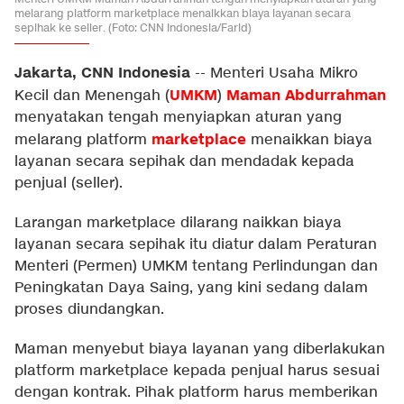
melarang platform marketplace menaikkan biaya layanan secara
sepihak ke seller. (Foto: CNN Indonesia/Farid)
Jakarta, CNN Indonesia
--
Menteri Usaha Mikro
UMKM
Maman Abdurrahman
Kecil dan Menengah (
)
menyatakan tengah menyiapkan aturan yang
marketplace
melarang platform
menaikkan biaya
layanan secara sepihak dan mendadak kepada
penjual (seller).
Larangan marketplace dilarang naikkan biaya
layanan secara sepihak itu diatur dalam Peraturan
Menteri (Permen) UMKM tentang Perlindungan dan
Peningkatan Daya Saing, yang kini sedang dalam
proses diundangkan.
Maman menyebut biaya layanan yang diberlakukan
platform marketplace kepada penjual harus sesuai
dengan kontrak. Pihak platform harus memberikan