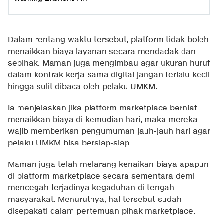
Dalam rentang waktu tersebut, platform tidak boleh
menaikkan biaya layanan secara mendadak dan
sepihak. Maman juga mengimbau agar ukuran huruf
dalam kontrak kerja sama digital jangan terlalu kecil
hingga sulit dibaca oleh pelaku UMKM.
Ia menjelaskan jika platform marketplace berniat
menaikkan biaya di kemudian hari, maka mereka
wajib memberikan pengumuman jauh-jauh hari agar
pelaku UMKM bisa bersiap-siap.
Maman juga telah melarang kenaikan biaya apapun
di platform marketplace secara sementara demi
mencegah terjadinya kegaduhan di tengah
masyarakat. Menurutnya, hal tersebut sudah
disepakati dalam pertemuan pihak marketplace.