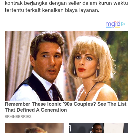
kontrak berjangka dengan seller dalam kurun waktu
tertentu terkait kenaikan biaya layanan.