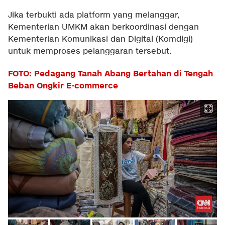
Jika terbukti ada platform yang melanggar,
Kementerian UMKM akan berkoordinasi dengan
Kementerian Komunikasi dan Digital (Komdigi)
untuk memproses pelanggaran tersebut.
FOTO: Pedagang Tanah Abang Bertahan di Tengah
Beban Ongkir E-commerce