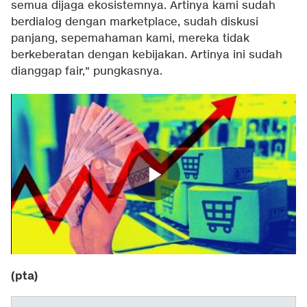
semua dijaga ekosistemnya. Artinya kami sudah
berdialog dengan marketplace, sudah diskusi
panjang, sepemahaman kami, mereka tidak
berkeberatan dengan kebijakan. Artinya ini sudah
dianggap fair," pungkasnya.
(pta)