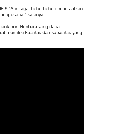
SDA ini agar betul-betul dimanfaatkan
 pengusaha," katanya.
 bank non-Himbara yang dapat
at memiliki kualitas dan kapasitas yang