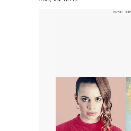
ADVERTISE