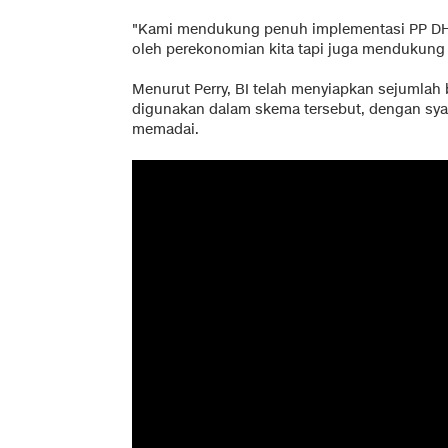
"Kami mendukung penuh implementasi PP DHE 
oleh perekonomian kita tapi juga mendukung
Menurut Perry, BI telah menyiapkan sejumlah
digunakan dalam skema tersebut, dengan syar
memadai.