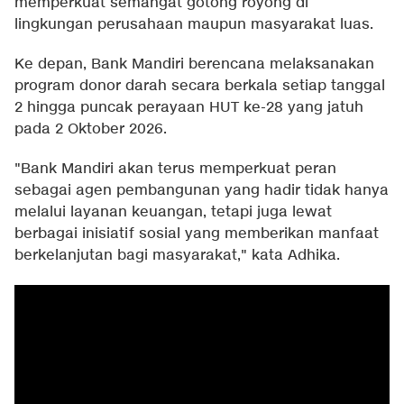
memperkuat semangat gotong royong di
lingkungan perusahaan maupun masyarakat luas.
Ke depan, Bank Mandiri berencana melaksanakan
program donor darah secara berkala setiap tanggal
2 hingga puncak perayaan HUT ke-28 yang jatuh
pada 2 Oktober 2026.
"Bank Mandiri akan terus memperkuat peran
sebagai agen pembangunan yang hadir tidak hanya
melalui layanan keuangan, tetapi juga lewat
berbagai inisiatif sosial yang memberikan manfaat
berkelanjutan bagi masyarakat," kata Adhika.