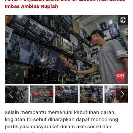
Imbas Amblas Rupiah
Selain membantu memenuhi kebutuhan darah,
kegiatan tersebut diharapkan dapat mendorong
partisipasi masyarakat dalam aksi sosial dan