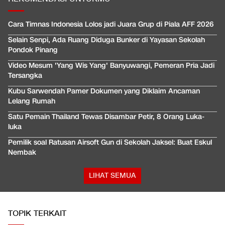
Cara Timnas Indonesia Lolos jadi Juara Grup di Piala AFF 2026
Selain Senpi, Ada Ruang Diduga Bunker di Yayasan Sekolah
Pondok Pinang
Video Mesum 'Yang Wis Yang' Banyuwangi, Pemeran Pria Jadi
Tersangka
Kubu Sarwendah Pamer Dokumen yang Diklaim Ancaman
Lelang Rumah
Satu Pemain Thailand Tewas Disambar Petir, 8 Orang Luka-
luka
Pemilik soal Ratusan Airsoft Gun di Sekolah Jaksel: Buat Eskul
Nembak
LIHAT SEMUA
TOPIK TERKAIT