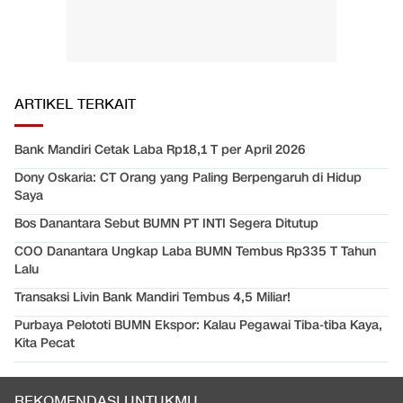
ARTIKEL TERKAIT
Bank Mandiri Cetak Laba Rp18,1 T per April 2026
Dony Oskaria: CT Orang yang Paling Berpengaruh di Hidup
Saya
Bos Danantara Sebut BUMN PT INTI Segera Ditutup
COO Danantara Ungkap Laba BUMN Tembus Rp335 T Tahun
Lalu
Transaksi Livin Bank Mandiri Tembus 4,5 Miliar!
Purbaya Pelototi BUMN Ekspor: Kalau Pegawai Tiba-tiba Kaya,
Kita Pecat
REKOMENDASI UNTUKMU