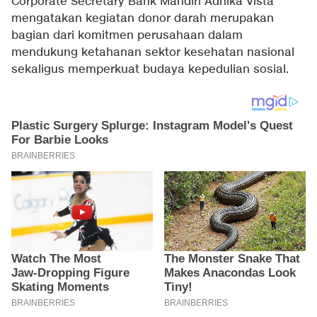
Corporate Secretary Bank Mandiri Adhika Vista
mengatakan kegiatan donor darah merupakan
bagian dari komitmen perusahaan dalam
mendukung ketahanan sektor kesehatan nasional
sekaligus memperkuat budaya kepedulian sosial.