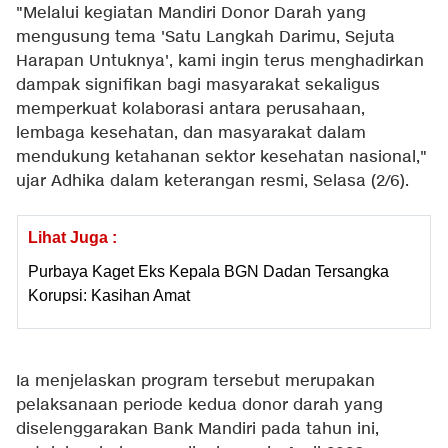
"Melalui kegiatan Mandiri Donor Darah yang
mengusung tema 'Satu Langkah Darimu, Sejuta
Harapan Untuknya', kami ingin terus menghadirkan
dampak signifikan bagi masyarakat sekaligus
memperkuat kolaborasi antara perusahaan,
lembaga kesehatan, dan masyarakat dalam
mendukung ketahanan sektor kesehatan nasional,"
ujar Adhika dalam keterangan resmi, Selasa (2/6).
Lihat Juga :
Purbaya Kaget Eks Kepala BGN Dadan Tersangka
Korupsi: Kasihan Amat
Ia menjelaskan program tersebut merupakan
pelaksanaan periode kedua donor darah yang
diselenggarakan Bank Mandiri pada tahun ini,