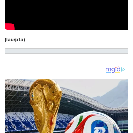
(lau/pta)