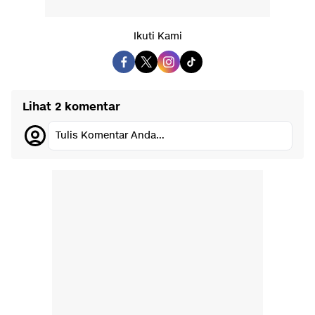
Ikuti Kami
Lihat 2 komentar
Tulis Komentar Anda...