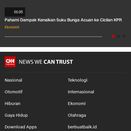
01:35
Pahami Dampak Kenaikan Suku Bunga Acuan ke Cicilan KPR
Ekonomi
Nasional
Teknologi
Otomotif
Internasional
Hiburan
Ekonomi
Gaya Hidup
Olahraga
Download Apps
berbuatbaik.id