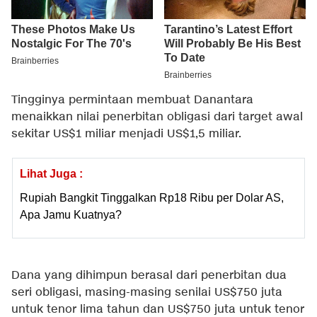
Tingginya permintaan membuat Danantara
menaikkan nilai penerbitan obligasi dari target awal
sekitar US$1 miliar menjadi US$1,5 miliar.
Lihat Juga :
Rupiah Bangkit Tinggalkan Rp18 Ribu per Dolar AS,
Apa Jamu Kuatnya?
Dana yang dihimpun berasal dari penerbitan dua
seri obligasi, masing-masing senilai US$750 juta
untuk tenor lima tahun dan US$750 juta untuk tenor