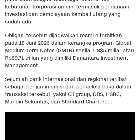
kebutuhan korporasi umum, termasuk pendanaan
investasi dan pembiayaan kembali utang yang
sudah ada.
Obligasi tersebut dijadwalkan resmi diterbitkan
pada 18 Juni 2026 dalam kerangka program Global
Medium-Term Notes (GMTN) senilai US$5 miliar atau
Rp89,71 triliun yang dimiliki Danantara Investment
Management.
Sejumlah bank internasional dan regional terlibat
sebagai penjamin emisi dan pengelola buku dalam
transaksi tersebut, yakni Citigroup, DBS, HSBC,
Mandiri Sekuritas, dan Standard Chartered.