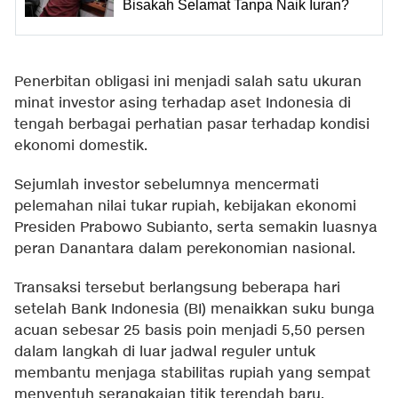
Bisakah Selamat Tanpa Naik Iuran?
Penerbitan obligasi ini menjadi salah satu ukuran
minat investor asing terhadap aset Indonesia di
tengah berbagai perhatian pasar terhadap kondisi
ekonomi domestik.
Sejumlah investor sebelumnya mencermati
pelemahan nilai tukar rupiah, kebijakan ekonomi
Presiden Prabowo Subianto, serta semakin luasnya
peran Danantara dalam perekonomian nasional.
Transaksi tersebut berlangsung beberapa hari
setelah Bank Indonesia (BI) menaikkan suku bunga
acuan sebesar 25 basis poin menjadi 5,50 persen
dalam langkah di luar jadwal reguler untuk
membantu menjaga stabilitas rupiah yang sempat
menyentuh serangkaian titik terendah baru.