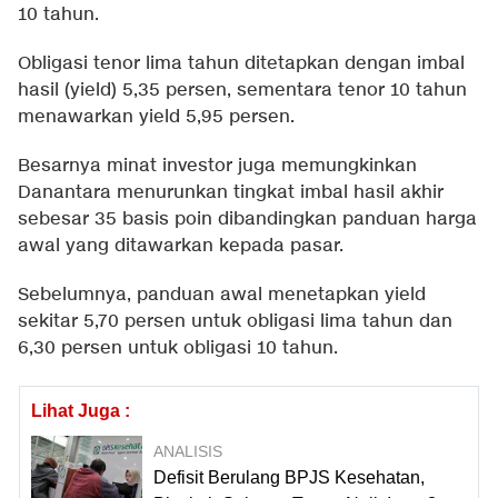
10 tahun.
Obligasi tenor lima tahun ditetapkan dengan imbal
hasil (yield) 5,35 persen, sementara tenor 10 tahun
menawarkan yield 5,95 persen.
Besarnya minat investor juga memungkinkan
Danantara menurunkan tingkat imbal hasil akhir
sebesar 35 basis poin dibandingkan panduan harga
awal yang ditawarkan kepada pasar.
Sebelumnya, panduan awal menetapkan yield
sekitar 5,70 persen untuk obligasi lima tahun dan
6,30 persen untuk obligasi 10 tahun.
Lihat Juga :
ANALISIS
Defisit Berulang BPJS Kesehatan,