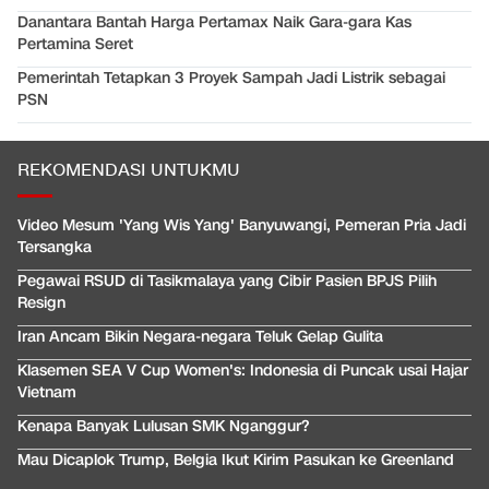
Danantara Bantah Harga Pertamax Naik Gara-gara Kas
Pertamina Seret
Pemerintah Tetapkan 3 Proyek Sampah Jadi Listrik sebagai
PSN
REKOMENDASI UNTUKMU
Video Mesum 'Yang Wis Yang' Banyuwangi, Pemeran Pria Jadi
Tersangka
Pegawai RSUD di Tasikmalaya yang Cibir Pasien BPJS Pilih
Resign
Iran Ancam Bikin Negara-negara Teluk Gelap Gulita
Klasemen SEA V Cup Women's: Indonesia di Puncak usai Hajar
Vietnam
Kenapa Banyak Lulusan SMK Nganggur?
Mau Dicaplok Trump, Belgia Ikut Kirim Pasukan ke Greenland