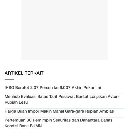
ARTIKEL TERKAIT
IHSG Berotot 2,07 Persen ke 6.007 Akhiri Pekan Ini
Menhub Evaluasi Batas Tarif Pesawat Buntut Lonjakan Avtur-
Rupiah Lesu
Harga Buah Impor Makin Mahal Gara-gara Rupiah Amblas
Pertemuan 30 Pemimpin Sekuritas dan Danantara Bahas
Kondisi Bank BUMN