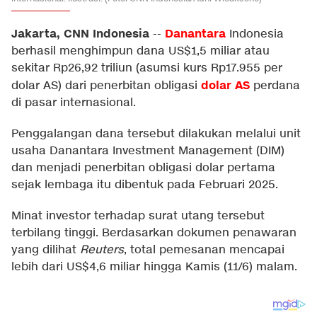
Jakarta, CNN Indonesia
Danantara
--
Indonesia
berhasil menghimpun dana US$1,5 miliar atau
sekitar Rp26,92 triliun (asumsi kurs Rp17.955 per
dolar AS
dolar AS) dari penerbitan obligasi
perdana
di pasar internasional.
Penggalangan dana tersebut dilakukan melalui unit
usaha Danantara Investment Management (DIM)
dan menjadi penerbitan obligasi dolar pertama
sejak lembaga itu dibentuk pada Februari 2025.
Minat investor terhadap surat utang tersebut
terbilang tinggi. Berdasarkan dokumen penawaran
yang dilihat
Reuters
, total pemesanan mencapai
lebih dari US$4,6 miliar hingga Kamis (11/6) malam.