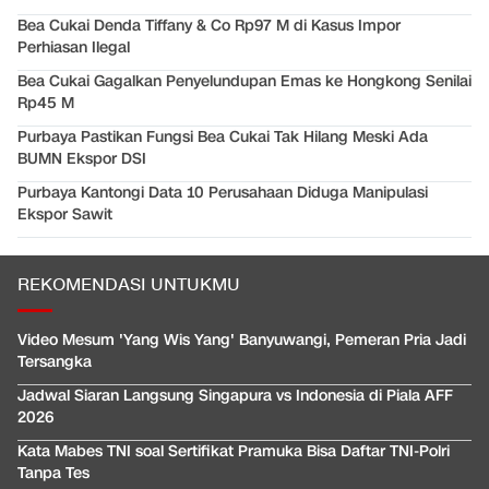
Bea Cukai Denda Tiffany & Co Rp97 M di Kasus Impor
Perhiasan Ilegal
Bea Cukai Gagalkan Penyelundupan Emas ke Hongkong Senilai
Rp45 M
Purbaya Pastikan Fungsi Bea Cukai Tak Hilang Meski Ada
BUMN Ekspor DSI
Purbaya Kantongi Data 10 Perusahaan Diduga Manipulasi
Ekspor Sawit
REKOMENDASI UNTUKMU
Video Mesum 'Yang Wis Yang' Banyuwangi, Pemeran Pria Jadi
Tersangka
Jadwal Siaran Langsung Singapura vs Indonesia di Piala AFF
2026
Kata Mabes TNI soal Sertifikat Pramuka Bisa Daftar TNI-Polri
Tanpa Tes