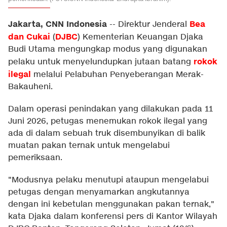
Jakarta, CNN Indonesia
Bea
--
Direktur Jenderal
dan Cukai
DJBC
(
) Kementerian Keuangan Djaka
Budi Utama mengungkap modus yang digunakan
rokok
pelaku untuk menyelundupkan jutaan batang
ilegal
melalui Pelabuhan Penyeberangan Merak-
Bakauheni.
Dalam operasi penindakan yang dilakukan pada 11
Juni 2026, petugas menemukan rokok ilegal yang
ada di dalam sebuah truk disembunyikan di balik
muatan pakan ternak untuk mengelabui
pemeriksaan.
"Modusnya pelaku menutupi ataupun mengelabui
petugas dengan menyamarkan angkutannya
dengan ini kebetulan menggunakan pakan ternak,"
kata Djaka dalam konferensi pers di Kantor Wilayah