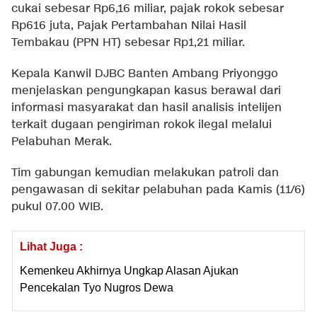
cukai sebesar Rp6,16 miliar, pajak rokok sebesar
Rp616 juta, Pajak Pertambahan Nilai Hasil
Tembakau (PPN HT) sebesar Rp1,21 miliar.
Kepala Kanwil DJBC Banten Ambang Priyonggo
menjelaskan pengungkapan kasus berawal dari
informasi masyarakat dan hasil analisis intelijen
terkait dugaan pengiriman rokok ilegal melalui
Pelabuhan Merak.
Tim gabungan kemudian melakukan patroli dan
pengawasan di sekitar pelabuhan pada Kamis (11/6)
pukul 07.00 WIB.
Lihat Juga :
Kemenkeu Akhirnya Ungkap Alasan Ajukan
Pencekalan Tyo Nugros Dewa