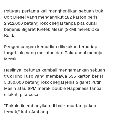
Petugas pertama kali menghentikan sebuah truk
Colt Diesel yang mengangkut 182 karton berisi
2.912.000 batang rokok ilegal tanpa pita cukai
berjenis Sigaret Kretek Mesin (SKM) merek Oke
Bold.
Pengembangan kemudian dilakukan terhadap
target lain yang melintas dari Bakauheni menuju
Merak.
Hasilnya, petugas kembali mengamankan sebuah
truk Hino Fuso yang membawa 535 karton berisi
5.350.000 batang rokok ilegal jenis Sigaret Putih
Mesin atau SPM merek Double Happiness tanpa
dilekati pita cukai.
"Rokok disembunyikan di balik muatan pakan
ternak," kata Ambang.