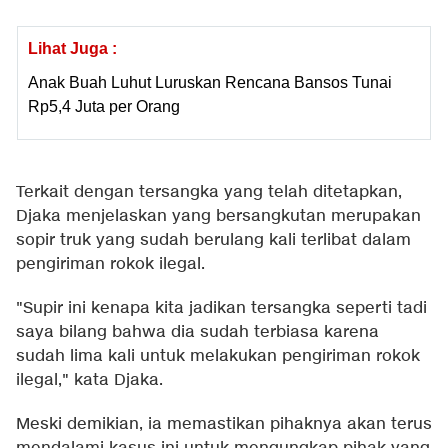
Lihat Juga :
Anak Buah Luhut Luruskan Rencana Bansos Tunai
Rp5,4 Juta per Orang
Terkait dengan tersangka yang telah ditetapkan,
Djaka menjelaskan yang bersangkutan merupakan
sopir truk yang sudah berulang kali terlibat dalam
pengiriman rokok ilegal.
"Supir ini kenapa kita jadikan tersangka seperti tadi
saya bilang bahwa dia sudah terbiasa karena
sudah lima kali untuk melakukan pengiriman rokok
ilegal," kata Djaka.
Meski demikian, ia memastikan pihaknya akan terus