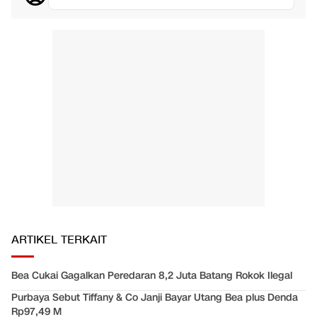
ARTIKEL TERKAIT
Bea Cukai Gagalkan Peredaran 8,2 Juta Batang Rokok Ilegal
Purbaya Sebut Tiffany & Co Janji Bayar Utang Bea plus Denda
Rp97,49 M