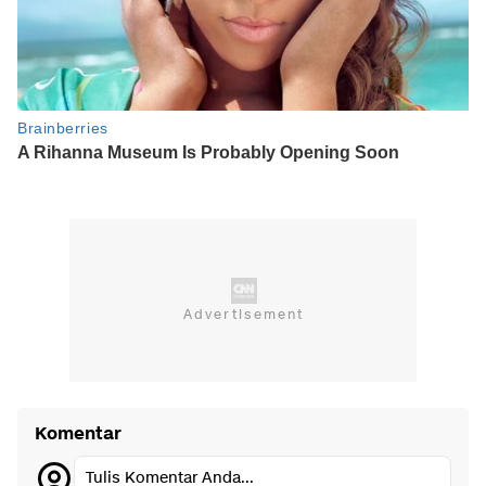
Komentar
Tulis Komentar Anda...