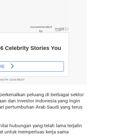
 WITH CONTENT
erkenalkan peluang di berbagai sektor
n dan investor Indonesia yang ingin
ri pertumbuhan Arab Saudi yang terus
ilai hubungan yang telah lama terjalin
uat untuk memperluas kerja sama