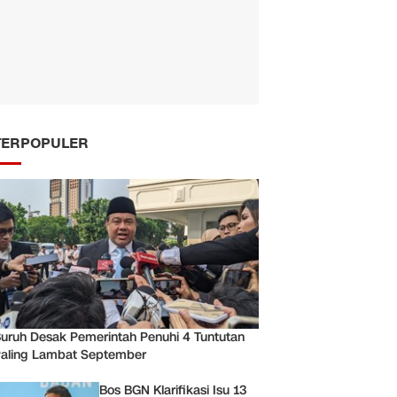
TERPOPULER
uruh Desak Pemerintah Penuhi 4 Tuntutan
aling Lambat September
Bos BGN Klarifikasi Isu 13