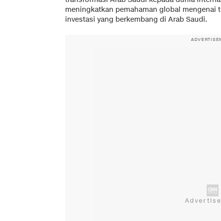
meningkatkan pemahaman global mengenai t
investasi yang berkembang di Arab Saudi.
ADVERTISE