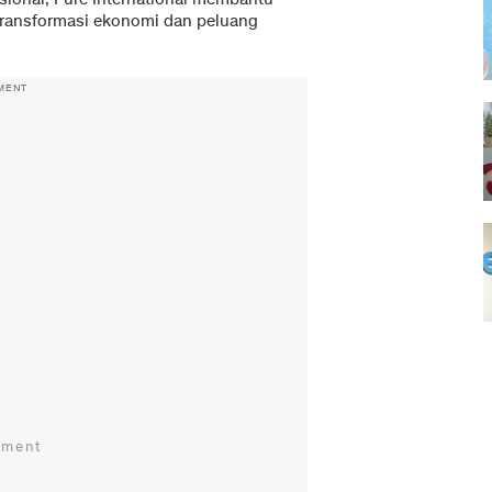
ransformasi ekonomi dan peluang
MENT