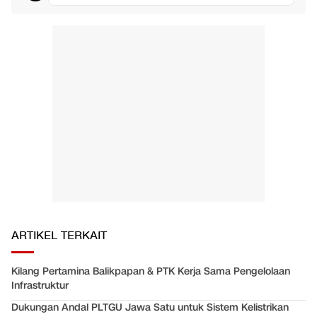
ARTIKEL TERKAIT
Kilang Pertamina Balikpapan & PTK Kerja Sama Pengelolaan
Infrastruktur
Dukungan Andal PLTGU Jawa Satu untuk Sistem Kelistrikan