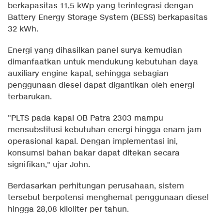
berkapasitas 11,5 kWp yang terintegrasi dengan
Battery Energy Storage System (BESS) berkapasitas
32 kWh.
Energi yang dihasilkan panel surya kemudian
dimanfaatkan untuk mendukung kebutuhan daya
auxiliary engine kapal, sehingga sebagian
penggunaan diesel dapat digantikan oleh energi
terbarukan.
"PLTS pada kapal OB Patra 2303 mampu
mensubstitusi kebutuhan energi hingga enam jam
operasional kapal. Dengan implementasi ini,
konsumsi bahan bakar dapat ditekan secara
signifikan," ujar John.
Berdasarkan perhitungan perusahaan, sistem
tersebut berpotensi menghemat penggunaan diesel
hingga 28,08 kiloliter per tahun.