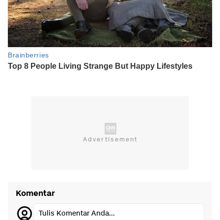
Komentar
Tulis Komentar Anda...