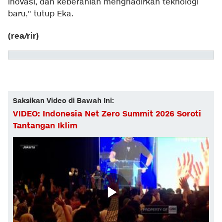
inovasi, dan keberanian menghadirkan teknologi
baru," tutup Eka.
(rea/rir)
Saksikan Video di Bawah Ini:
VIDEO: Indonesia Net Zero Summit 2026 Soroti
Tantangan Iklim