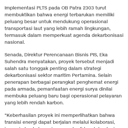
Implementasi PLTS pada OB Patra 2303 turut
membuktikan bahwa energi terbarukan memiliki
peluang besar untuk mendukung operasional
transportasi laut yang lebih ramah lingkungan,
termasuk dalam memperkuat agenda dekarbonisasi
nasional.
Senada, Direktur Perencanaan Bisnis PIS, Eka
Suhendra menyatakan, proyek tersebut menjadi
salah satu tonggak penting dalam strategi
dekarbonisasi sektor maritim Pertamina. Selain
penerapan berbagai perangkat penghemat energi
pada armada, pemanfaatan energi surya dinilai
membuka peluang baru bagi operasional pelayaran
yang lebih rendah karbon.
"Keberhasilan proyek ini memperlihatkan bahwa
transisi energi dapat berjalan melalui kolaborasi,