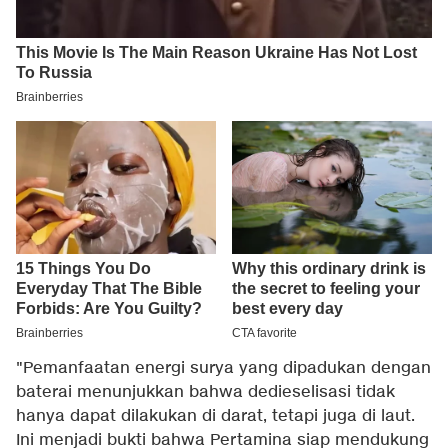
"Pemanfaatan energi surya yang dipadukan dengan
baterai menunjukkan bahwa dedieselisasi tidak
hanya dapat dilakukan di darat, tetapi juga di laut.
Ini menjadi bukti bahwa Pertamina siap mendukung