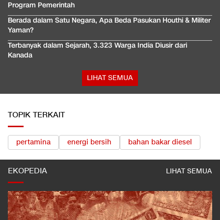
Program Pemerintah
Berada dalam Satu Negara, Apa Beda Pasukan Houthi & Militer
Yaman?
Terbanyak dalam Sejarah, 3.323 Warga India Diusir dari
Kanada
LIHAT SEMUA
TOPIK TERKAIT
pertamina
energi bersih
bahan bakar diesel
EKOPEDIA
LIHAT SEMUA