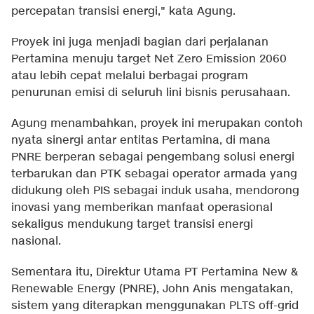
percepatan transisi energi," kata Agung.
Proyek ini juga menjadi bagian dari perjalanan
Pertamina menuju target Net Zero Emission 2060
atau lebih cepat melalui berbagai program
penurunan emisi di seluruh lini bisnis perusahaan.
Agung menambahkan, proyek ini merupakan contoh
nyata sinergi antar entitas Pertamina, di mana
PNRE berperan sebagai pengembang solusi energi
terbarukan dan PTK sebagai operator armada yang
didukung oleh PIS sebagai induk usaha, mendorong
inovasi yang memberikan manfaat operasional
sekaligus mendukung target transisi energi
nasional.
Sementara itu, Direktur Utama PT Pertamina New &
Renewable Energy (PNRE), John Anis mengatakan,
sistem yang diterapkan menggunakan PLTS off-grid