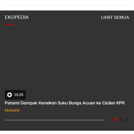
EKOPEDIA
LIHAT SEMUA
01:35
Pahami Dampak Kenaikan Suku Bunga Acuan ke Cicilan KPR
Ekonomi