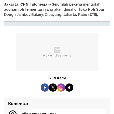
Jakarta, CNN Indonesia
-- Sejumlah pekerja mengolah
adonan roti fermentasi yang akan dijual di Toko Roti Sour
Dough Jamboy Bakery, Cipayung, Jakarta, Rabu (17/6).
Ikuti Kami
Komentar