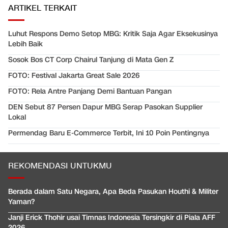
ARTIKEL TERKAIT
Luhut Respons Demo Setop MBG: Kritik Saja Agar Eksekusinya
Lebih Baik
Sosok Bos CT Corp Chairul Tanjung di Mata Gen Z
FOTO: Festival Jakarta Great Sale 2026
FOTO: Rela Antre Panjang Demi Bantuan Pangan
DEN Sebut 87 Persen Dapur MBG Serap Pasokan Supplier
Lokal
Permendag Baru E-Commerce Terbit, Ini 10 Poin Pentingnya
REKOMENDASI UNTUKMU
Berada dalam Satu Negara, Apa Beda Pasukan Houthi & Militer
Yaman?
Janji Erick Thohir usai Timnas Indonesia Tersingkir di Piala AFF
2026