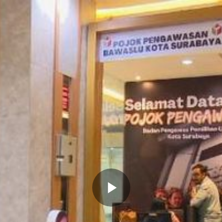
Memutarkan