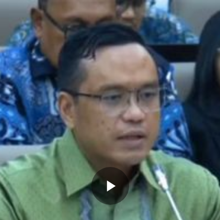
Memutarkan