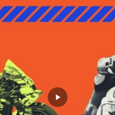
Memutarkan