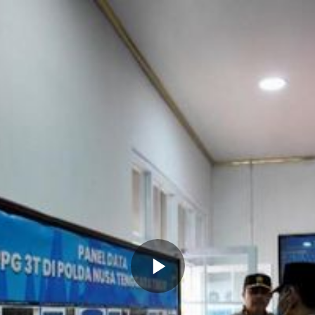
Memutarkan