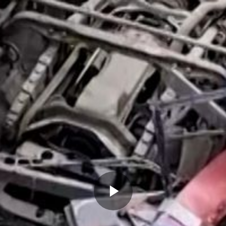
Memutarkan