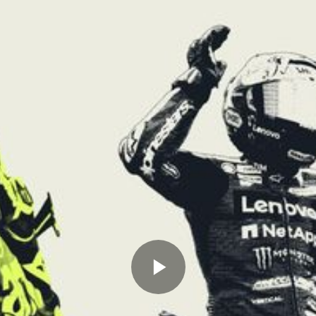
Memutarkan