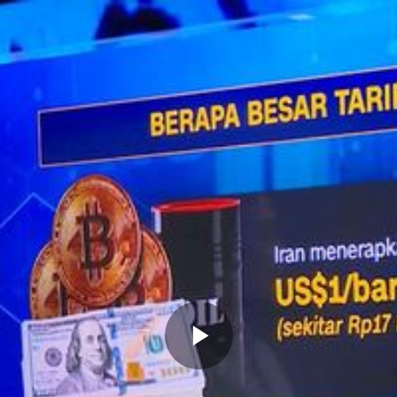
Memutarkan