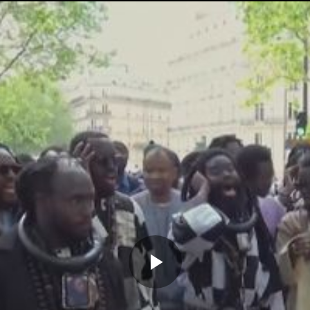
Memutarkan